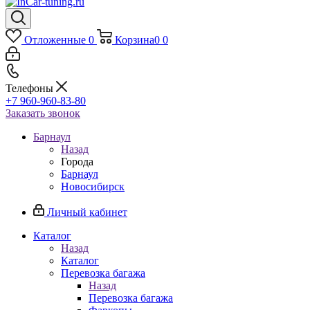
Отложенные
0
Корзина
0
0
Телефоны
+7 960-960-83-80
Заказать звонок
Барнаул
Назад
Города
Барнаул
Новосибирск
Личный кабинет
Каталог
Назад
Каталог
Перевозка багажа
Назад
Перевозка багажа