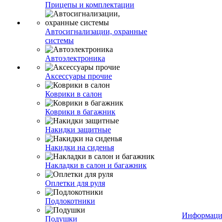
Прицепы и комплектации
Автосигнализации, охранные
системы
Автоэлектроника
Аксессуары прочие
Коврики в салон
Коврики в багажник
Накидки защитные
Накидки на сиденья
Накладки в салон и багажник
Оплетки для руля
Подлокотники
Информаци
Подушки