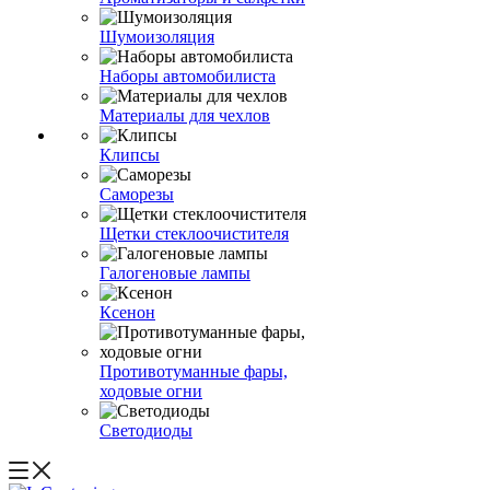
Шумоизоляция
Наборы автомобилиста
Материалы для чехлов
Клипсы
Саморезы
Щетки стеклоочистителя
Галогеновые лампы
Ксенон
Противотуманные фары,
ходовые огни
Светодиоды