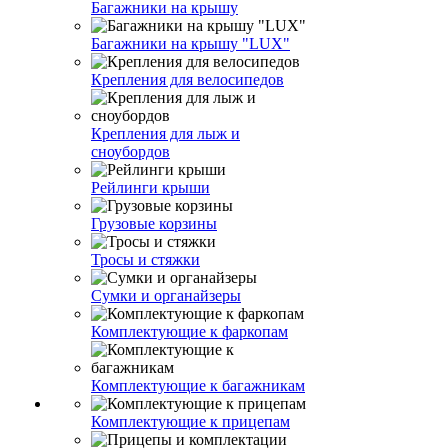
Багажники на крышу
Багажники на крышу "LUX"
Крепления для велосипедов
Крепления для лыж и
сноубордов
Рейлинги крыши
Грузовые корзины
Тросы и стяжки
Сумки и органайзеры
Комплектующие к фаркопам
Комплектующие к багажникам
Комплектующие к прицепам