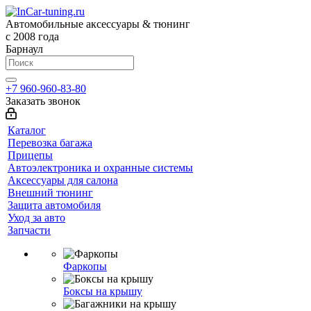
Автомобильные аксессуары & тюнинг
с 2008 года
Барнаул
+7 960-960-83-80
Заказать звонок
Каталог
Перевозка багажа
Прицепы
Автоэлектроника и охранные системы
Аксессуары для салона
Внешний тюнинг
Защита автомобиля
Уход за авто
Запчасти
Фаркопы
Боксы на крышу