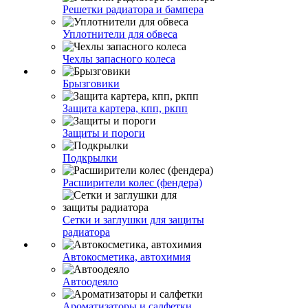
Решетки радиатора и бампера
Уплотнители для обвеса
Чехлы запасного колеса
Брызговики
Защита картера, кпп, ркпп
Защиты и пороги
Подкрылки
Расширители колес (фендера)
Сетки и заглушки для защиты
радиатора
Автокосметика, автохимия
Автоодеяло
Ароматизаторы и салфетки