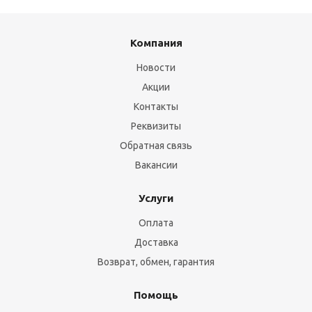
Компания
Новости
Акции
Контакты
Реквизиты
Обратная связь
Вакансии
Услуги
Оплата
Доставка
Возврат, обмен, гарантия
Помощь