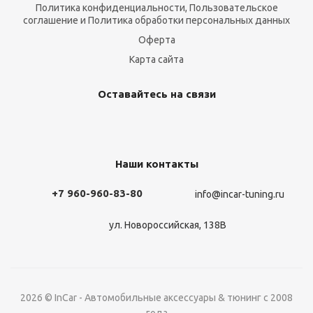
Политика конфиденциальности, Пользовательское
соглашение и Политика обработки персональных данных
Оферта
Карта сайта
Оставайтесь на связи
Наши контакты
+7 960-960-83-80
info@incar-tuning.ru
ул. Новороссийская, 138В
2026 © InCar - Автомобильные аксессуары & тюнинг с 2008