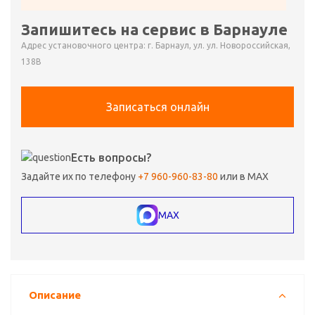
Запишитесь на сервис в Барнауле
Адрес установочного центра: г. Барнаул, ул. ул. Новороссийская,
138В
Записаться онлайн
Есть вопросы?
Задайте их по телефону
+7 960-960-83-80
или в MAX
MAX
Описание