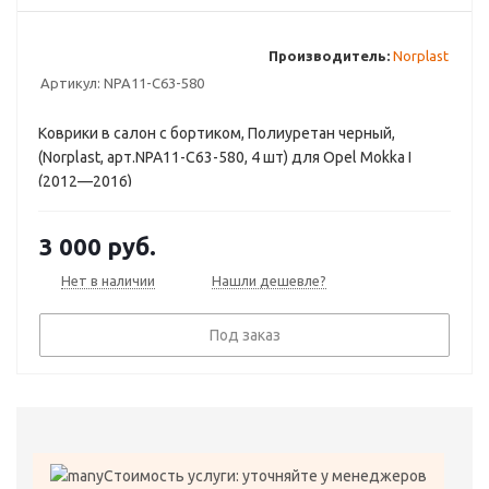
Производитель:
Norplast
Артикул:
NPA11-C63-580
Коврики в салон с бортиком, Полиуретан черный,
(Norplast, арт.NPA11-C63-580, 4 шт) для Opel Mokka I
(2012—2016)
3 000
руб.
Нет в наличии
Нашли дешевле?
Под заказ
Стоимость услуги: уточняйте у менеджеров