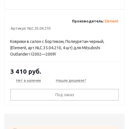
Производитель:
Element
Артикул:
NLC.35.04.210
Коврики в салон с бортиком, Полиуретан черный,
(Element, арт.NLC.35.04.210, 4 шт) для Mitsubishi
Outlander I (2002—2009)
3 410
руб.
Нет в наличии
Нашли дешевле?
Под заказ