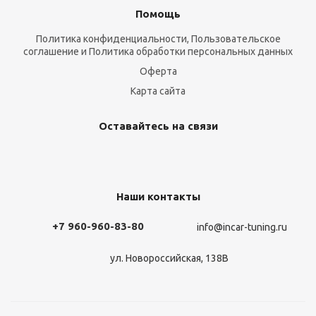
Помощь
Политика конфиденциальности, Пользовательское
соглашение и Политика обработки персональных данных
Оферта
Карта сайта
Оставайтесь на связи
Наши контакты
+7 960-960-83-80
info@incar-tuning.ru
ул. Новороссийская, 138В