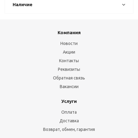
Наличие
Компания
Новости
Акции
Контакты
Реквизиты
Обратная связь
Вакансии
Услуги
Оплата
Доставка
Возврат, обмен, гарантия