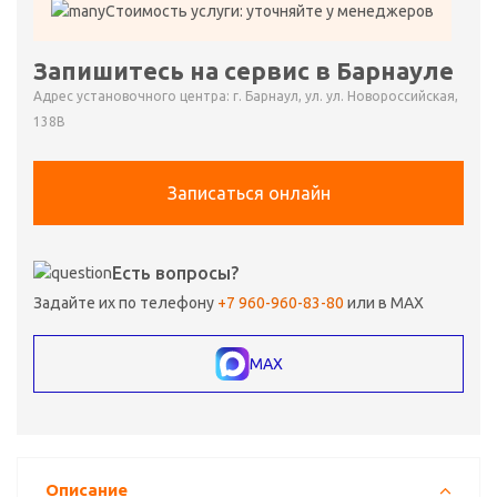
Стоимость услуги: уточняйте у менеджеров
Запишитесь на сервис в Барнауле
Адрес установочного центра: г. Барнаул, ул. ул. Новороссийская,
138В
Записаться онлайн
Есть вопросы?
Задайте их по телефону
+7 960-960-83-80
или в MAX
MAX
Описание