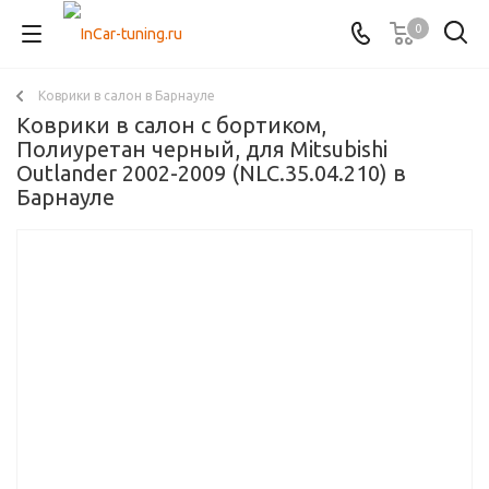
0
Коврики в салон в Барнауле
Коврики в салон с бортиком,
Полиуретан черный, для Mitsubishi
Outlander 2002-2009 (NLC.35.04.210) в
Барнауле