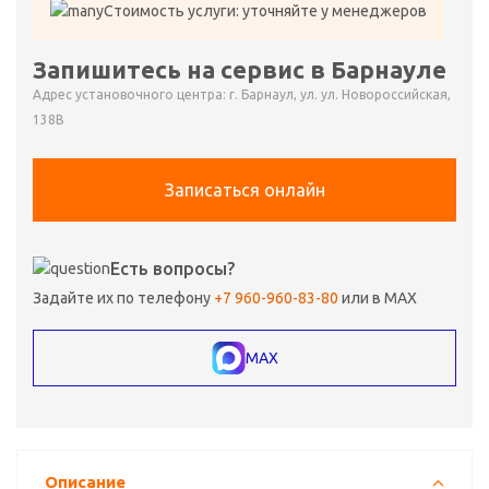
Стоимость услуги: уточняйте у менеджеров
Запишитесь на сервис в Барнауле
Адрес установочного центра: г. Барнаул, ул. ул. Новороссийская,
138В
Записаться онлайн
Есть вопросы?
Задайте их по телефону
+7 960-960-83-80
или в MAX
MAX
Описание