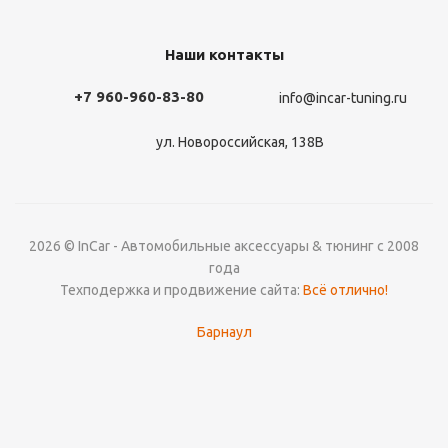
Наши контакты
+7 960-960-83-80
info@incar-tuning.ru
ул. Новороссийская, 138В
2026 © InCar - Автомобильные аксессуары & тюнинг с 2008
года
Техподержка и продвижение сайта:
Всё отлично!
Барнаул