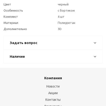
Цвет
черный
Особенность
с бортиком
Комплект
4 шт
Материал
Полиуретан
Дополнительно
3D
Задать вопрос
Наличие
Компания
Новости
Акции
Контакты