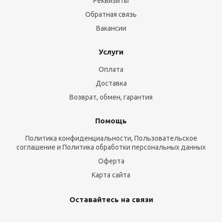
Реквизиты
Обратная связь
Вакансии
Услуги
Оплата
Доставка
Возврат, обмен, гарантия
Помощь
Политика конфиденциальности, Пользовательское
соглашение и Политика обработки персональных данных
Оферта
Карта сайта
Оставайтесь на связи