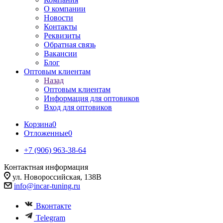
О компании
Новости
Контакты
Реквизиты
Обратная связь
Вакансии
Блог
Оптовым клиентам
Назад
Оптовым клиентам
Информация для оптовиков
Вход для оптовиков
Корзина
0
Отложенные
0
+7 (906) 963-38-64
Контактная информация
ул. Новороссийская, 138В
info@incar-tuning.ru
Вконтакте
Telegram