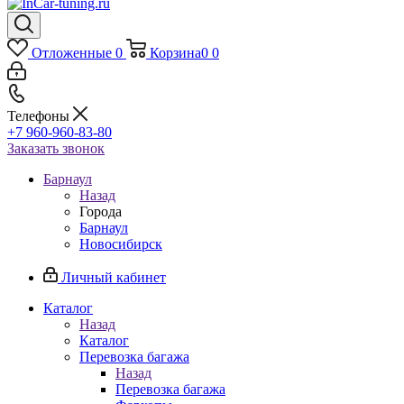
Отложенные
0
Корзина
0
0
Телефоны
+7 960-960-83-80
Заказать звонок
Барнаул
Назад
Города
Барнаул
Новосибирск
Личный кабинет
Каталог
Назад
Каталог
Перевозка багажа
Назад
Перевозка багажа