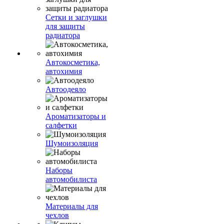
Сетки и заглушки
для защиты
радиатора
Автокосметика,
автохимия
Автоодеяло
Ароматизаторы и
салфетки
Шумоизоляция
Наборы
автомобилиста
Материалы для
чехлов