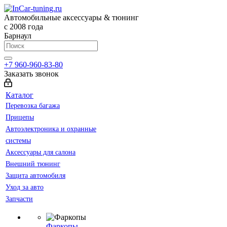
Автомобильные аксессуары & тюнинг
с 2008 года
Барнаул
+7 960-960-83-80
Заказать звонок
Каталог
Перевозка багажа
Прицепы
Автоэлектроника и охранные
системы
Аксессуары для салона
Внешний тюнинг
Защита автомобиля
Уход за авто
Запчасти
Фаркопы