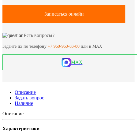
Записаться онлайн
Есть вопросы?
Задайте их по телефону
+7 960-960-83-80
или в MAX
MAX
Описание
Задать вопрос
Наличие
Описание
Характеристики