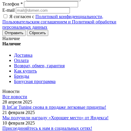
Телефон
*
E-mail
Я согласен с
Политикой конфиденциальности,
Пользовательским соглашением и Политикой обработки
персональных данных
Сбросить
Наличие
Наличие
Доставка
Оплата
Возврат, обмен, гарантия
Как купить
Бренды
Бонусная программа
Новости
Все новости
28 апреля 2025
В InCar Tuning снова в продаже легковые прицепы!
21 февраля 2025
Мы получили награду «Хорошее место» от Яндекса!
10 февраля 2025
Присоединяйтесь к нам в социальных сетях!