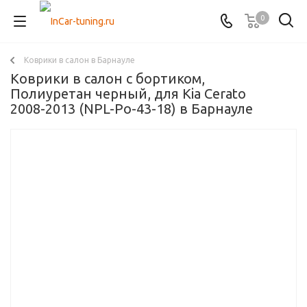
0
Коврики в салон в Барнауле
Коврики в салон с бортиком,
Полиуретан черный, для Kia Cerato
2008-2013 (NPL-Po-43-18) в Барнауле