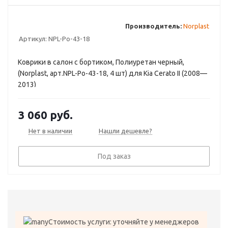
Производитель:
Norplast
Артикул:
NPL-Po-43-18
Коврики в салон с бортиком, Полиуретан черный,
(Norplast, арт.NPL-Po-43-18, 4 шт) для Kia Cerato II (2008—
2013)
3 060
руб.
Нет в наличии
Нашли дешевле?
Под заказ
Стоимость услуги: уточняйте у менеджеров