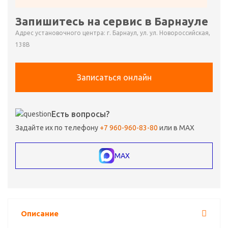
Запишитесь на сервис в Барнауле
Адрес установочного центра: г. Барнаул, ул. ул. Новороссийская,
138В
Записаться онлайн
Есть вопросы?
Задайте их по телефону
+7 960-960-83-80
или в MAX
MAX
Описание