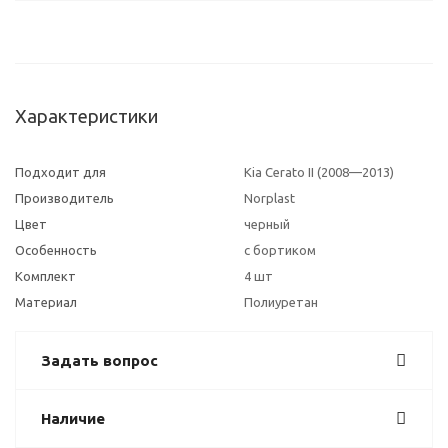
Характеристики
Подходит для
Kia Cerato II (2008—2013)
Производитель
Norplast
Цвет
черный
Особенность
с бортиком
Комплект
4 шт
Материал
Полиуретан
Задать вопрос
Наличие