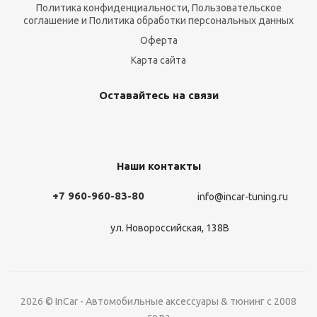
Политика конфиденциальности, Пользовательское
соглашение и Политика обработки персональных данных
Оферта
Карта сайта
Оставайтесь на связи
Наши контакты
+7 960-960-83-80
info@incar-tuning.ru
ул. Новороссийская, 138В
2026 © InCar - Автомобильные аксессуары & тюнинг с 2008