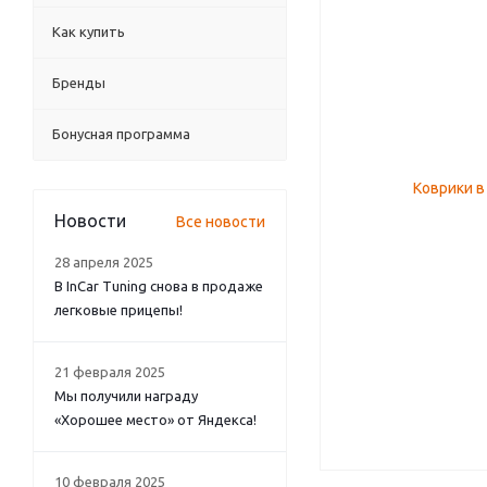
Как купить
Бренды
Бонусная программа
Новости
Все новости
28 апреля 2025
В InCar Tuning снова в продаже
легковые прицепы!
21 февраля 2025
Мы получили награду
«Хорошее место» от Яндекса!
10 февраля 2025