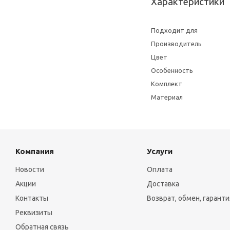
Характеристики
Подходит для
Производитель
Цвет
Особенность
Комплект
Материал
Компания
Услуги
Новости
Оплата
Акции
Доставка
Контакты
Возврат, обмен, гаранти
Реквизиты
Обратная связь