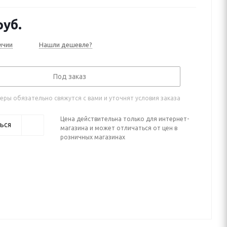
уб.
ичии
Нашли дешевле?
Под заказ
ры обязательно свяжутся с вами и уточнят условия заказа
Цена действительна только для интернет-
ься
магазина и может отличаться от цен в
розничных магазинах