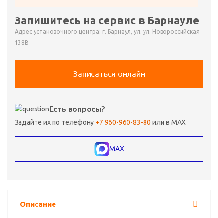
Запишитесь на сервис в Барнауле
Адрес установочного центра: г. Барнаул, ул. ул. Новороссийская,
138В
Записаться онлайн
Есть вопросы?
Задайте их по телефону
+7 960-960-83-80
или в MAX
MAX
Описание