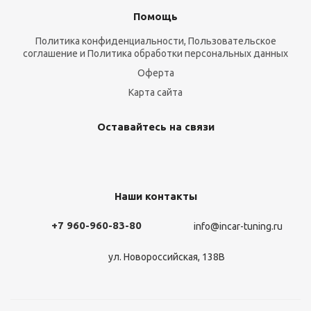
Помощь
Политика конфиденциальности, Пользовательское
соглашение и Политика обработки персональных данных
Оферта
Карта сайта
Оставайтесь на связи
Наши контакты
+7 960-960-83-80
info@incar-tuning.ru
ул. Новороссийская, 138В