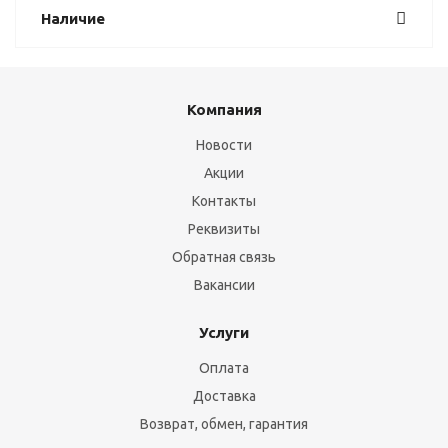
Наличие
Компания
Новости
Акции
Контакты
Реквизиты
Обратная связь
Вакансии
Услуги
Оплата
Доставка
Возврат, обмен, гарантия