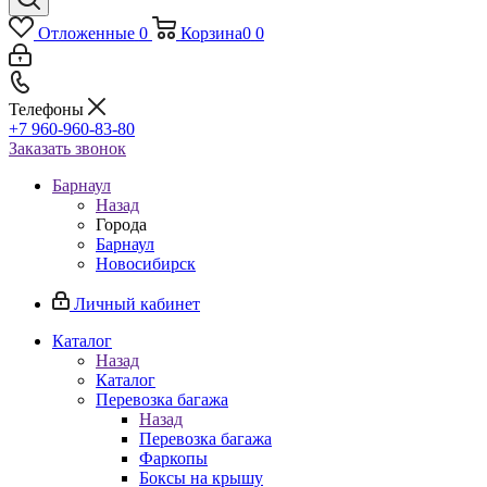
Отложенные
0
Корзина
0
0
Телефоны
+7 960-960-83-80
Заказать звонок
Барнаул
Назад
Города
Барнаул
Новосибирск
Личный кабинет
Каталог
Назад
Каталог
Перевозка багажа
Назад
Перевозка багажа
Фаркопы
Боксы на крышу