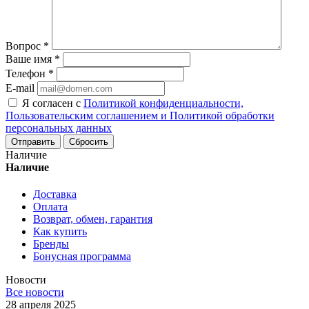
Вопрос
*
Ваше имя
*
Телефон
*
E-mail
Я согласен с
Политикой конфиденциальности,
Пользовательским соглашением и Политикой обработки
персональных данных
Сбросить
Наличие
Наличие
Доставка
Оплата
Возврат, обмен, гарантия
Как купить
Бренды
Бонусная программа
Новости
Все новости
28 апреля 2025