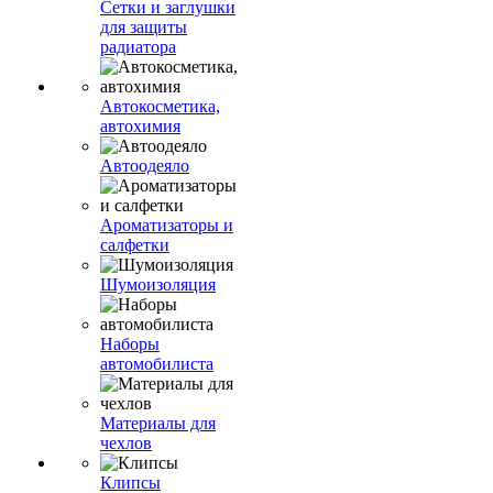
Сетки и заглушки
для защиты
радиатора
Автокосметика,
автохимия
Автоодеяло
Ароматизаторы и
салфетки
Шумоизоляция
Наборы
автомобилиста
Материалы для
чехлов
Клипсы