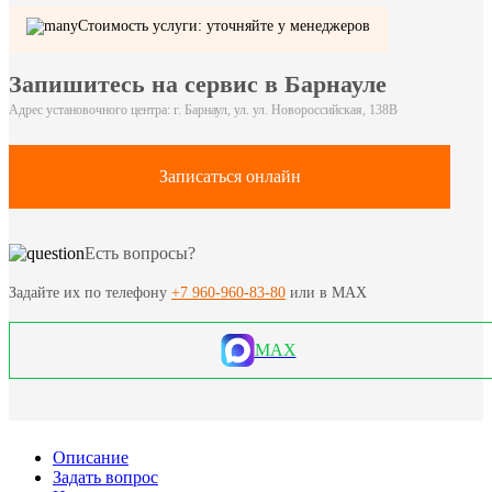
Стоимость услуги: уточняйте у менеджеров
Запишитесь на сервис в Барнауле
Адрес установочного центра: г. Барнаул, ул. ул. Новороссийская, 138В
Записаться онлайн
Есть вопросы?
Задайте их по телефону
+7 960-960-83-80
или в MAX
MAX
Описание
Задать вопрос