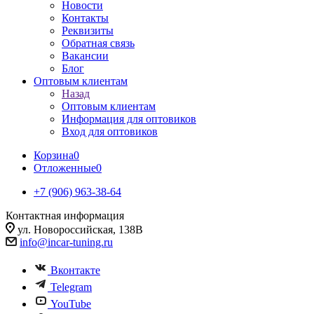
Новости
Контакты
Реквизиты
Обратная связь
Вакансии
Блог
Оптовым клиентам
Назад
Оптовым клиентам
Информация для оптовиков
Вход для оптовиков
Корзина
0
Отложенные
0
+7 (906) 963-38-64
Контактная информация
ул. Новороссийская, 138В
info@incar-tuning.ru
Вконтакте
Telegram
YouTube