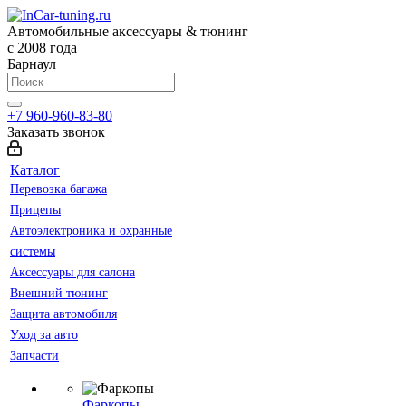
Автомобильные аксессуары & тюнинг
с 2008 года
Барнаул
+7 960-960-83-80
Заказать звонок
Каталог
Перевозка багажа
Прицепы
Автоэлектроника и охранные
системы
Аксессуары для салона
Внешний тюнинг
Защита автомобиля
Уход за авто
Запчасти
Фаркопы