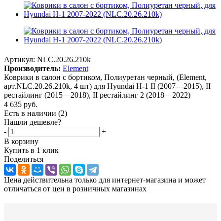
Артикул:
NLC.20.26.210k
Производитель:
Element
Коврики в салон с бортиком, Полиуретан черный, (Element,
арт.NLC.20.26.210k, 4 шт) для Hyundai H-1 II (2007—2015), II
рестайлинг (2015—2018), II рестайлинг 2 (2018—2022)
4 635
руб.
Есть в наличии
(2)
Нашли дешевле?
-
+
В корзину
Купить в 1 клик
Поделиться
Цена действительна только для интернет-магазина и может
отличаться от цен в розничных магазинах