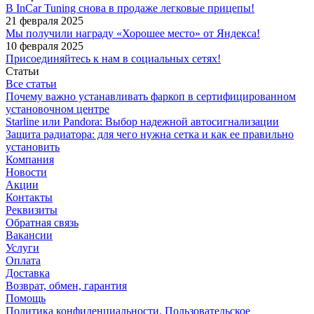
В InCar Tuning снова в продаже легковые прицепы!
21 февраля 2025
Мы получили награду «Хорошее место» от Яндекса!
10 февраля 2025
Присоединяйтесь к нам в социальных сетях!
Статьи
Все статьи
Почему важно устанавливать фаркоп в сертифицированном
установочном центре
Starline или Pandora: Выбор надежной автосигнализации
Защита радиатора: для чего нужна сетка и как ее правильно
установить
Компания
Новости
Акции
Контакты
Реквизиты
Обратная связь
Вакансии
Услуги
Оплата
Доставка
Возврат, обмен, гарантия
Помощь
Политика конфиденциальности, Пользовательское