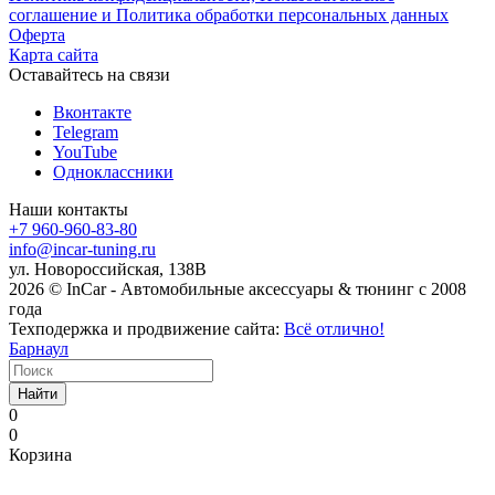
соглашение и Политика обработки персональных данных
Оферта
Карта сайта
Оставайтесь на связи
Вконтакте
Telegram
YouTube
Одноклассники
Наши контакты
+7 960-960-83-80
info@incar-tuning.ru
ул. Новороссийская, 138В
2026 © InCar - Автомобильные аксессуары & тюнинг с 2008
года
Техподержка и продвижение сайта:
Всё отлично!
Барнаул
Найти
0
0
Корзина