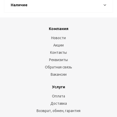
Наличие
Компания
Новости
Акции
Контакты
Реквизиты
Обратная связь
Вакансии
Услуги
Оплата
Доставка
Возврат, обмен, гарантия