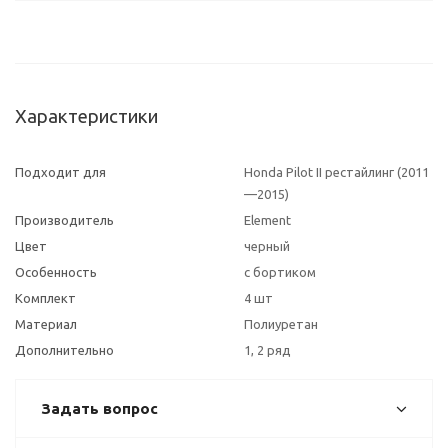
Характеристики
Подходит для
Honda Pilot II рестайлинг (2011
—2015)
Производитель
Element
Цвет
черный
Особенность
с бортиком
Комплект
4 шт
Материал
Полиуретан
Дополнительно
1, 2 ряд
Задать вопрос