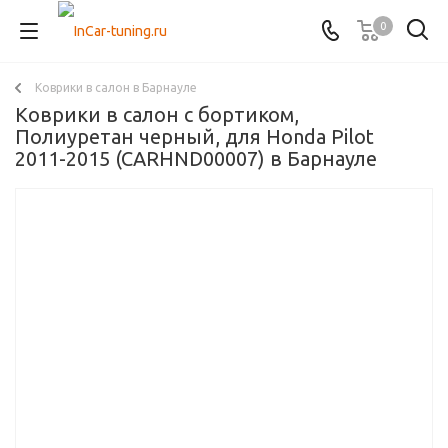
0
Коврики в салон в Барнауле
Коврики в салон с бортиком,
Полиуретан черный, для Honda Pilot
2011-2015 (CARHND00007) в Барнауле