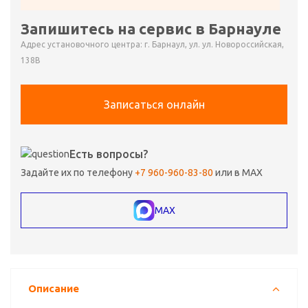
Запишитесь на сервис в Барнауле
Адрес установочного центра: г. Барнаул, ул. ул. Новороссийская,
138В
Записаться онлайн
Есть вопросы?
Задайте их по телефону
+7 960-960-83-80
или в MAX
MAX
Описание