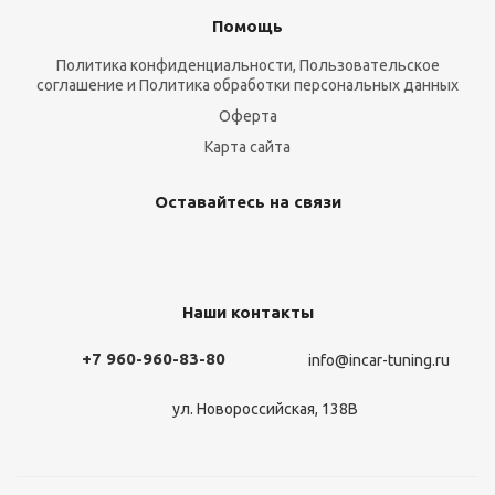
Помощь
Политика конфиденциальности, Пользовательское
соглашение и Политика обработки персональных данных
Оферта
Карта сайта
Оставайтесь на связи
Наши контакты
+7 960-960-83-80
info@incar-tuning.ru
ул. Новороссийская, 138В