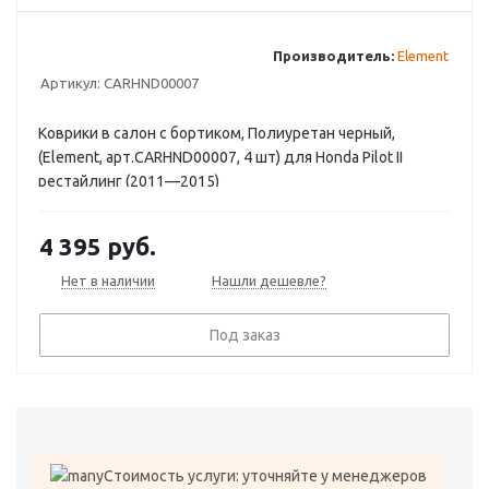
Производитель:
Element
Артикул:
CARHND00007
Коврики в салон с бортиком, Полиуретан черный,
(Element, арт.CARHND00007, 4 шт) для Honda Pilot II
рестайлинг (2011—2015)
4 395
руб.
Нет в наличии
Нашли дешевле?
Под заказ
Стоимость услуги: уточняйте у менеджеров