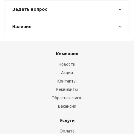
Задать вопрос
Наличие
Компания
Новости
Акции
Контакты
Реквизиты
Обратная связь
Вакансии
Услуги
Оплата