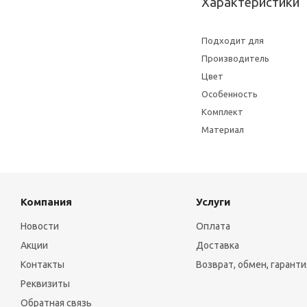
Характеристики
Подходит для
Производитель
Цвет
Особенность
Комплект
Материал
Компания
Услуги
Новости
Оплата
Акции
Доставка
Контакты
Возврат, обмен, гаранти
Реквизиты
Обратная связь