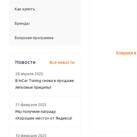
Как купить
Бренды
Бонусная программа
Новости
Все новости
28 апреля 2025
В InCar Tuning снова в продаже
легковые прицепы!
21 февраля 2025
Мы получили награду
«Хорошее место» от Яндекса!
10 февраля 2025