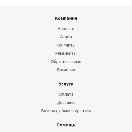
Компания
Новости
Акции
Контакты
Реквизиты
Обратная связь
Вакансии
Услуги
Оплата
Доставка
Возврат, обмен, гарантия
Помощь