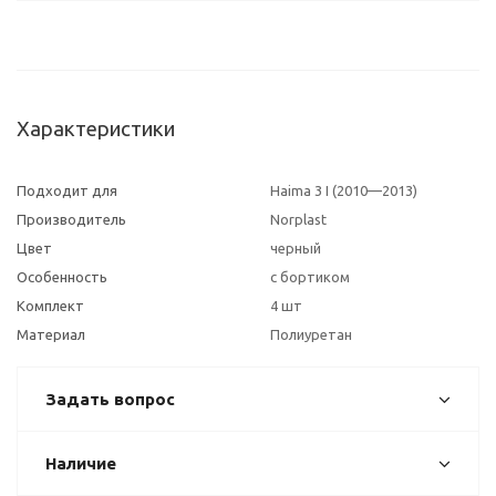
Характеристики
Подходит для
Haima 3 I (2010—2013)
Производитель
Norplast
Цвет
черный
Особенность
с бортиком
Комплект
4 шт
Материал
Полиуретан
Задать вопрос
Наличие