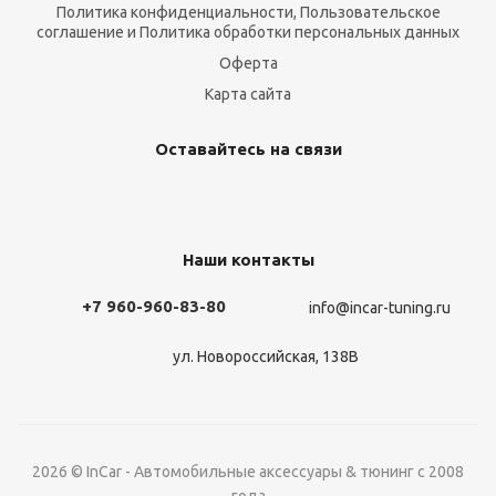
Политика конфиденциальности, Пользовательское
соглашение и Политика обработки персональных данных
Оферта
Карта сайта
Оставайтесь на связи
Наши контакты
+7 960-960-83-80
info@incar-tuning.ru
ул. Новороссийская, 138В
2026 © InCar - Автомобильные аксессуары & тюнинг с 2008