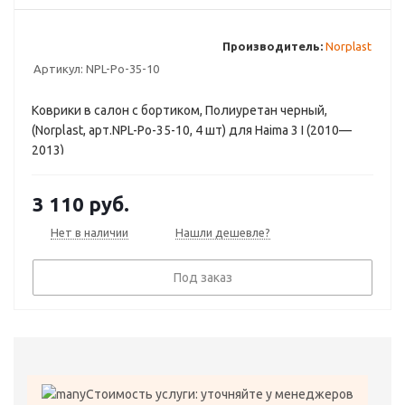
Производитель:
Norplast
Артикул:
NPL-Po-35-10
Коврики в салон с бортиком, Полиуретан черный,
(Norplast, арт.NPL-Po-35-10, 4 шт) для Haima 3 I (2010—
2013)
3 110
руб.
Нет в наличии
Нашли дешевле?
Под заказ
Стоимость услуги: уточняйте у менеджеров