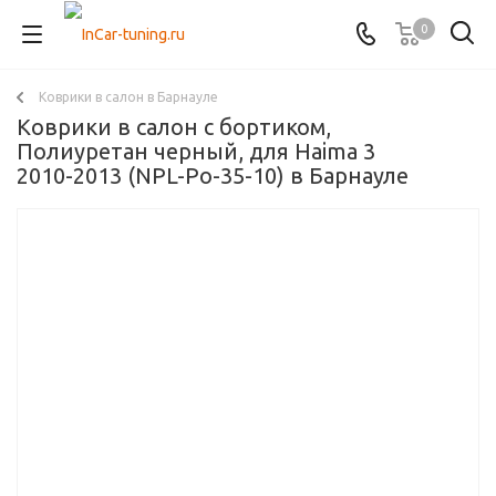
0
Коврики в салон в Барнауле
Коврики в салон с бортиком,
Полиуретан черный, для Haima 3
2010-2013 (NPL-Po-35-10) в Барнауле