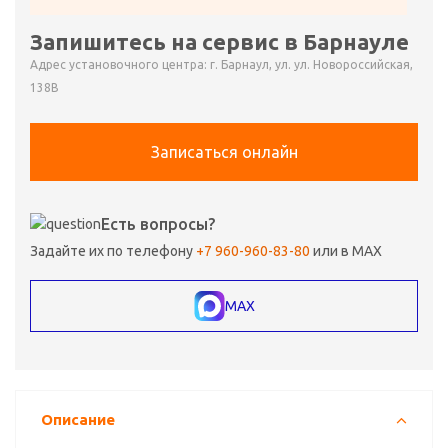
Запишитесь на сервис в Барнауле
Адрес установочного центра: г. Барнаул, ул. ул. Новороссийская,
138В
Записаться онлайн
Есть вопросы?
Задайте их по телефону
+7 960-960-83-80
или в MAX
MAX
Описание