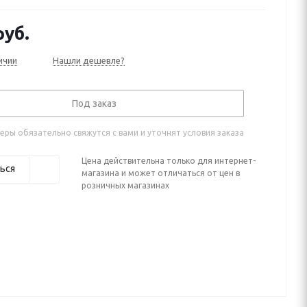
уб.
ичии
Нашли дешевле?
Под заказ
ры обязательно свяжутся с вами и уточнят условия заказа
Цена действительна только для интернет-
ься
магазина и может отличаться от цен в
розничных магазинах