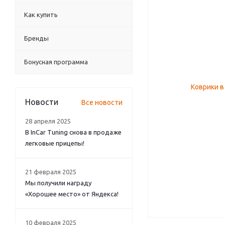
Как купить
Бренды
Бонусная программа
Новости
Все новости
28 апреля 2025
В InCar Tuning снова в продаже
легковые прицепы!
21 февраля 2025
Мы получили награду
«Хорошее место» от Яндекса!
10 февраля 2025