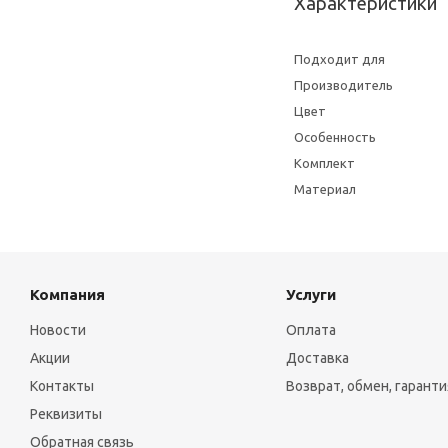
Характеристики
Подходит для
Производитель
Цвет
Особенность
Комплект
Материал
Компания
Услуги
Новости
Оплата
Акции
Доставка
Контакты
Возврат, обмен, гаранти
Реквизиты
Обратная связь