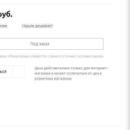
уб.
ичии
Нашли дешевле?
Под заказ
ры обязательно свяжутся с вами и уточнят условия заказа
Цена действительна только для интернет-
ься
магазина и может отличаться от цен в
розничных магазинах