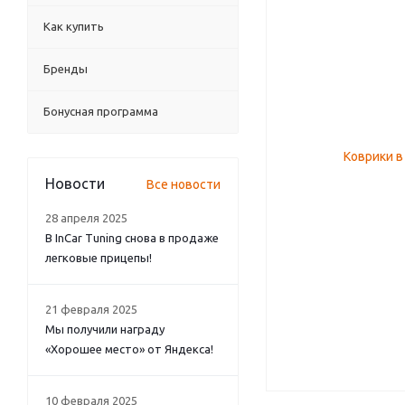
Как купить
Бренды
Бонусная программа
Новости
Все новости
28 апреля 2025
В InCar Tuning снова в продаже
легковые прицепы!
21 февраля 2025
Мы получили награду
«Хорошее место» от Яндекса!
10 февраля 2025