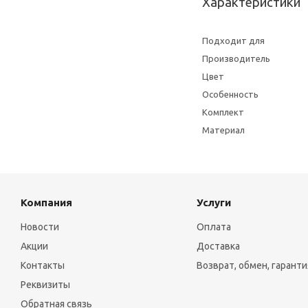
Характеристики
Подходит для
Производитель
Цвет
Особенность
Комплект
Материал
Компания
Услуги
Новости
Оплата
Акции
Доставка
Контакты
Возврат, обмен, гаранти
Реквизиты
Обратная связь