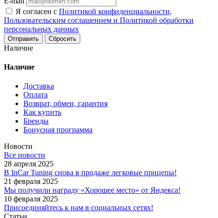
E-mail
Я согласен с
Политикой конфиденциальности,
Пользовательским соглашением и Политикой обработки
персональных данных
Сбросить
Наличие
Наличие
Доставка
Оплата
Возврат, обмен, гарантия
Как купить
Бренды
Бонусная программа
Новости
Все новости
28 апреля 2025
В InCar Tuning снова в продаже легковые прицепы!
21 февраля 2025
Мы получили награду «Хорошее место» от Яндекса!
10 февраля 2025
Присоединяйтесь к нам в социальных сетях!
Статьи