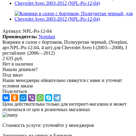
Артикул:
NPL-Po-12-04
Производитель:
Norplast
Коврики в салон с бортиком, Полиуретан черный, (Norplast,
арт.NPL-Po-12-04, 4 шт) для Chevrolet Aveo I (2003—2008), I
рестайлинг (2006—2012)
2 635
руб.
Нет в наличии
Нашли дешевле?
Под заказ
Наши менеджеры обязательно свяжутся с вами и уточнят
условия заказа
Поделиться
Цена действительна только для интернет-магазина и может
отличаться от цен в розничных магазинах
Стоимость услуги: уточняйте у менеджеров
Запишитесь на сервис в Барнауле