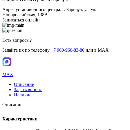
Адрес установочного центра: г. Барнаул, ул. ул.
Новороссийская, 138В
Записаться онлайн
Есть вопросы?
Задайте их по телефону
+7 960-960-83-80
или в MAX
MAX
Описание
Задать вопрос
Наличие
Описание
Характеристики