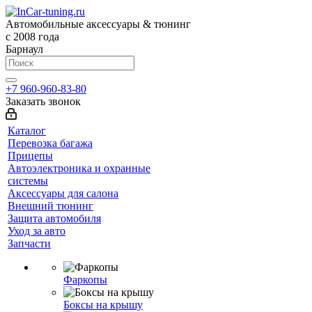
Автомобильные аксессуары & тюнинг
с 2008 года
Барнаул
+7 960-960-83-80
Заказать звонок
Каталог
Перевозка багажа
Прицепы
Автоэлектроника и охранные
системы
Аксессуары для салона
Внешний тюнинг
Защита автомобиля
Уход за авто
Запчасти
Фаркопы
Боксы на крышу