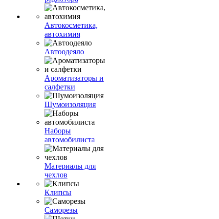
Автокосметика,
автохимия
Автоодеяло
Ароматизаторы и
салфетки
Шумоизоляция
Наборы
автомобилиста
Материалы для
чехлов
Клипсы
Саморезы