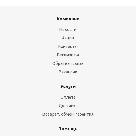
Компания
Новости
Акции
Контакты
Реквизиты
Обратная связь
Вакансии
Услуги
Оплата
Доставка
Возврат, обмен, гарантия
Помощь