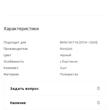
Характеристики
Подходит для
BMW X6 F16 (2014—2020)
Производитель
Norplast
Цвет
черный
Особенность
с бортиком
Комплект
4 шт
Материал
Полиуретан
Задать вопрос
Наличие