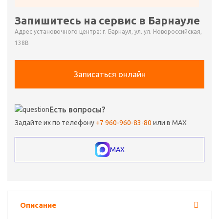
Запишитесь на сервис в Барнауле
Адрес установочного центра: г. Барнаул, ул. ул. Новороссийская,
138В
Записаться онлайн
Есть вопросы?
Задайте их по телефону
+7 960-960-83-80
или в MAX
MAX
Описание