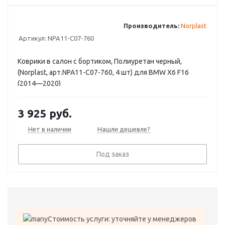
Производитель:
Norplast
Артикул:
NPA11-C07-760
Коврики в салон с бортиком, Полиуретан черный,
(Norplast, арт.NPA11-C07-760, 4 шт) для BMW X6 F16
(2014—2020)
3 925
руб.
Нет в наличии
Нашли дешевле?
Под заказ
Стоимость услуги: уточняйте у менеджеров