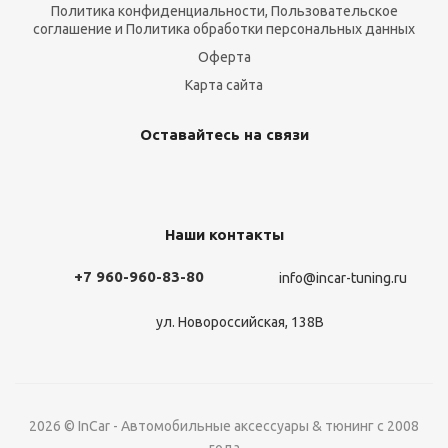
Политика конфиденциальности, Пользовательское
соглашение и Политика обработки персональных данных
Оферта
Карта сайта
Оставайтесь на связи
Наши контакты
+7 960-960-83-80
info@incar-tuning.ru
ул. Новороссийская, 138В
2026 © InCar - Автомобильные аксессуары & тюнинг с 2008