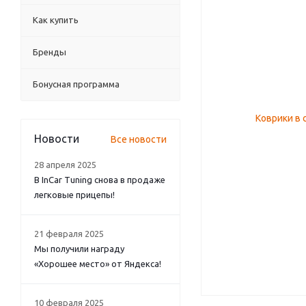
Как купить
Бренды
Бонусная программа
Новости
Все новости
28 апреля 2025
В InCar Tuning снова в продаже
легковые прицепы!
21 февраля 2025
Мы получили награду
«Хорошее место» от Яндекса!
10 февраля 2025