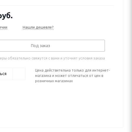
уб.
ичии
Нашли дешевле?
Под заказ
ры обязательно свяжутся с вами и уточнят условия заказа
Цена действительна только для интернет-
ься
магазина и может отличаться от цен в
розничных магазинах