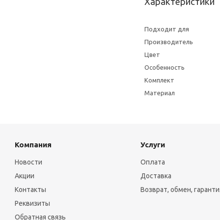
Характеристики
Подходит для
Производитель
Цвет
Особенность
Комплект
Материал
Компания
Услуги
Новости
Оплата
Акции
Доставка
Контакты
Возврат, обмен, гаранти
Реквизиты
Обратная связь