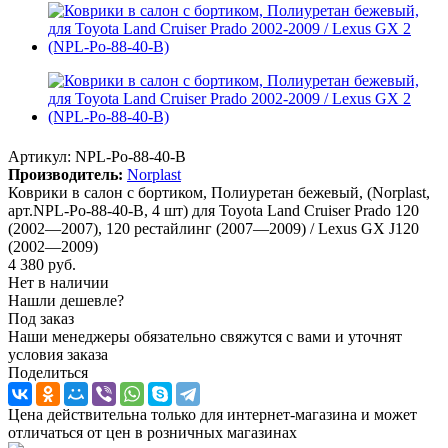
Артикул:
NPL-Po-88-40-B
Производитель:
Norplast
Коврики в салон с бортиком, Полиуретан бежевый, (Norplast,
арт.NPL-Po-88-40-B, 4 шт) для Toyota Land Cruiser Prado 120
(2002—2007), 120 рестайлинг (2007—2009) / Lexus GX J120
(2002—2009)
4 380
руб.
Нет в наличии
Нашли дешевле?
Под заказ
Наши менеджеры обязательно свяжутся с вами и уточнят
условия заказа
Поделиться
Цена действительна только для интернет-магазина и может
отличаться от цен в розничных магазинах