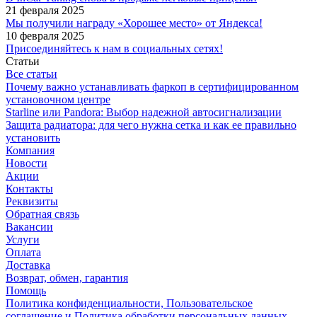
21 февраля 2025
Мы получили награду «Хорошее место» от Яндекса!
10 февраля 2025
Присоединяйтесь к нам в социальных сетях!
Статьи
Все статьи
Почему важно устанавливать фаркоп в сертифицированном
установочном центре
Starline или Pandora: Выбор надежной автосигнализации
Защита радиатора: для чего нужна сетка и как ее правильно
установить
Компания
Новости
Акции
Контакты
Реквизиты
Обратная связь
Вакансии
Услуги
Оплата
Доставка
Возврат, обмен, гарантия
Помощь
Политика конфиденциальности, Пользовательское
соглашение и Политика обработки персональных данных