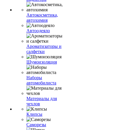
Автокосметика,
автохимия
Автоодеяло
Ароматизаторы и
салфетки
Шумоизоляция
Наборы
автомобилиста
Материалы для
чехлов
Клипсы
Саморезы