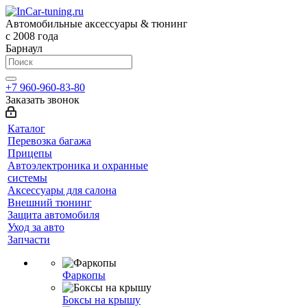
Автомобильные аксессуары & тюнинг
с 2008 года
Барнаул
+7 960-960-83-80
Заказать звонок
Каталог
Перевозка багажа
Прицепы
Автоэлектроника и охранные
системы
Аксессуары для салона
Внешний тюнинг
Защита автомобиля
Уход за авто
Запчасти
Фаркопы
Боксы на крышу