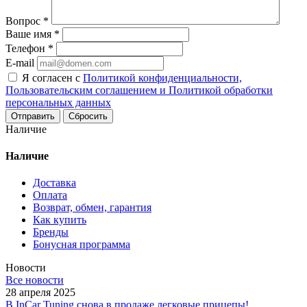
Вопрос
*
Ваше имя
*
Телефон
*
E-mail
Я согласен с
Политикой конфиденциальности,
Пользовательским соглашением и Политикой обработки
персональных данных
Сбросить
Наличие
Наличие
Доставка
Оплата
Возврат, обмен, гарантия
Как купить
Бренды
Бонусная программа
Новости
Все новости
28 апреля 2025
В InCar Tuning снова в продаже легковые прицепы!