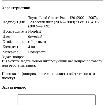
Характеристики
Toyota Land Cruiser Prado 120 (2002—2007),
Подходит для
120 рестайлинг (2007—2009) / Lexus GX J120
(2002—2009)
Производитель
Norplast
Цвет
бежевый
Особенность
с бортиком
Комплект
4 шт
Материал
Полиуретан
Задать вопрос
Вы можете задать любой интересующий вас вопрос по товару
или работе магазина.
Наши квалифицированные специалисты обязательно вам
помогут.
Задать вопрос