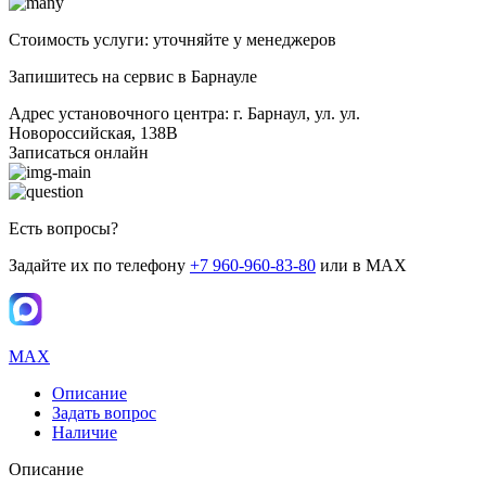
Стоимость услуги: уточняйте у менеджеров
Запишитесь на сервис в Барнауле
Адрес установочного центра: г. Барнаул, ул. ул.
Новороссийская, 138В
Записаться онлайн
Есть вопросы?
Задайте их по телефону
+7 960-960-83-80
или в MAX
MAX
Описание
Задать вопрос
Наличие
Описание