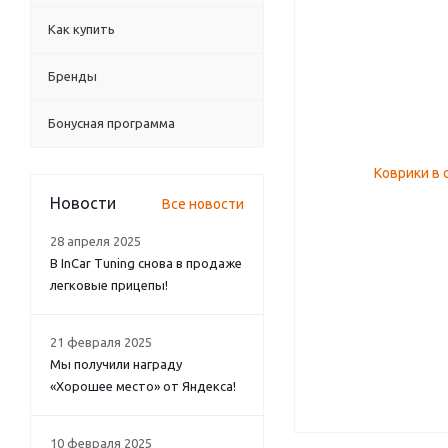
Как купить
Бренды
Бонусная программа
Новости
Все новости
28 апреля 2025
В InCar Tuning снова в продаже
легковые прицепы!
21 февраля 2025
Мы получили награду
«Хорошее место» от Яндекса!
10 февраля 2025