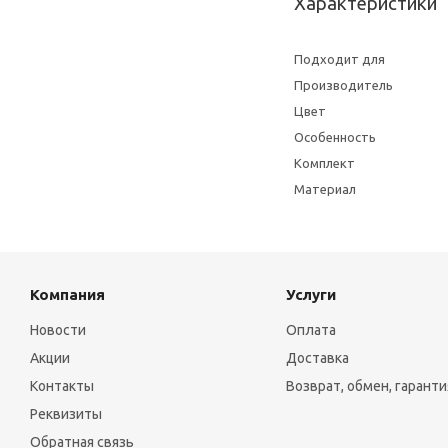
Характеристики
Подходит для
Производитель
Цвет
Особенность
Комплект
Материал
Компания
Услуги
Новости
Оплата
Акции
Доставка
Контакты
Возврат, обмен, гаранти
Реквизиты
Обратная связь