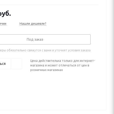
)
уб.
ичии
Нашли дешевле?
Под заказ
ры обязательно свяжутся с вами и уточнят условия заказа
Цена действительна только для интернет-
ься
магазина и может отличаться от цен в
розничных магазинах