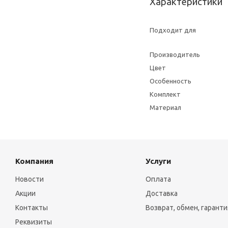
Характеристики
Подходит для
Производитель
Цвет
Особенность
Комплект
Материал
Компания
Услуги
Новости
Оплата
Акции
Доставка
Контакты
Возврат, обмен, гаранти
Реквизиты