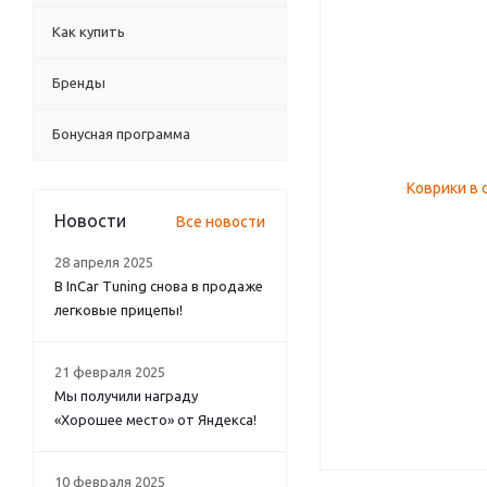
Как купить
Бренды
Бонусная программа
Новости
Все новости
28 апреля 2025
В InCar Tuning снова в продаже
легковые прицепы!
21 февраля 2025
Мы получили награду
«Хорошее место» от Яндекса!
10 февраля 2025