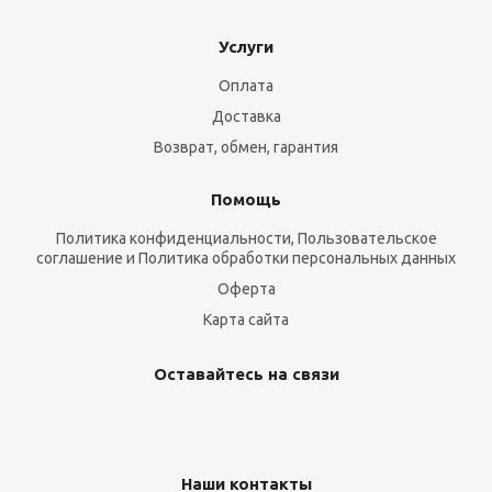
Услуги
Оплата
Доставка
Возврат, обмен, гарантия
Помощь
Политика конфиденциальности, Пользовательское
соглашение и Политика обработки персональных данных
Оферта
Карта сайта
Оставайтесь на связи
Наши контакты