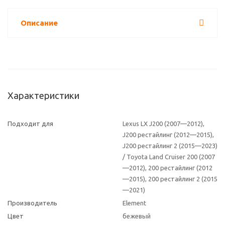
Описание
Характеристики
Подходит для
Lexus LX J200 (2007—2012),
J200 рестайлинг (2012—2015),
J200 рестайлинг 2 (2015—2023)
/ Toyota Land Cruiser 200 (2007
—2012), 200 рестайлинг (2012
—2015), 200 рестайлинг 2 (2015
—2021)
Производитель
Element
Цвет
бежевый