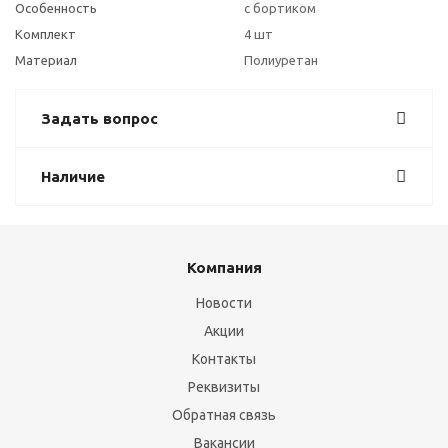
Особенность
с бортиком
Комплект
4 шт
Материал
Полиуретан
Задать вопрос
Наличие
Компания
Новости
Акции
Контакты
Реквизиты
Обратная связь
Вакансии