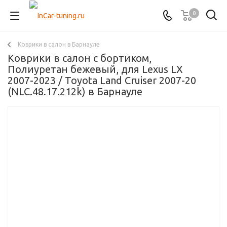
0
Коврики в салон в Барнауле
Коврики в салон с бортиком,
Полиуретан бежевый, для Lexus LX
2007-2023 / Toyota Land Cruiser 2007-20
(NLC.48.17.212k) в Барнауле