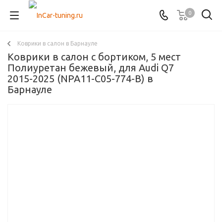
0
Коврики в салон в Барнауле
Коврики в салон с бортиком, 5 мест
Полиуретан бежевый, для Audi Q7
2015-2025 (NPA11-C05-774-B) в
Барнауле