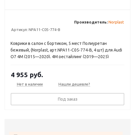
Производитель:
Norplast
Артикул:
NPA11-C05-774-B
Коврики в салон с бортиком, 5 мест Полиуретан
бежевый, (Norplast, арт.NPA11-C05-774-B, 4 шт) для Audi
Q7 4M (2015—2020), 4M рестайлинг (2019—2025)
4 955
руб.
Нет в наличии
Нашли дешевле?
Под заказ