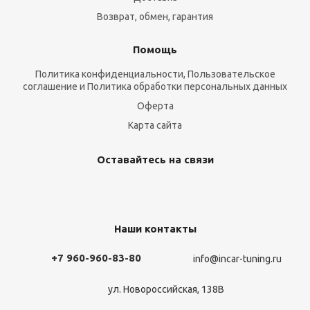
Возврат, обмен, гарантия
Помощь
Политика конфиденциальности, Пользовательское
соглашение и Политика обработки персональных данных
Оферта
Карта сайта
Оставайтесь на связи
Наши контакты
+7 960-960-83-80
info@incar-tuning.ru
ул. Новороссийская, 138В