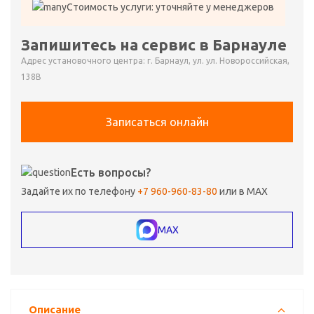
Стоимость услуги: уточняйте у менеджеров
Запишитесь на сервис в Барнауле
Адрес установочного центра: г. Барнаул, ул. ул. Новороссийская,
138В
Записаться онлайн
Есть вопросы?
Задайте их по телефону
+7 960-960-83-80
или в MAX
MAX
Описание