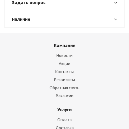
Задать вопрос
Наличие
Компания
Новости
Акции
Контакты
Реквизиты
Обратная связь
Вакансии
Услуги
Оплата
Доставка