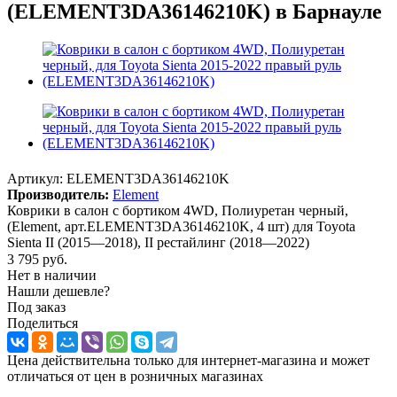
(ELEMENT3DA36146210K) в Барнауле
Артикул:
ELEMENT3DA36146210K
Производитель:
Element
Коврики в салон с бортиком 4WD, Полиуретан черный,
(Element, арт.ELEMENT3DA36146210K, 4 шт) для Toyota
Sienta II (2015—2018), II рестайлинг (2018—2022)
3 795
руб.
Нет в наличии
Нашли дешевле?
Под заказ
Поделиться
Цена действительна только для интернет-магазина и может
отличаться от цен в розничных магазинах