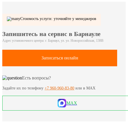
Стоимость услуги: уточняйте у менеджеров
Запишитесь на сервис в Барнауле
Адрес установочного центра: г. Барнаул, ул. ул. Новороссийская, 138В
Записаться онлайн
Есть вопросы?
Задайте их по телефону
+7 960-960-83-80
или в MAX
MAX