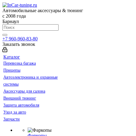
Автомобильные аксессуары & тюнинг
с 2008 года
Барнаул
+7 960-960-83-80
Заказать звонок
Каталог
Перевозка багажа
Прицепы
Автоэлектроника и охранные
системы
Аксессуары для салона
Внешний тюнинг
Защита автомобиля
Уход за авто
Запчасти
Фаркопы