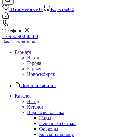
Отложенные
0
Корзина
0
0
Телефоны
+7 960-960-83-80
Заказать звонок
Барнаул
Назад
Города
Барнаул
Новосибирск
Личный кабинет
Каталог
Назад
Каталог
Перевозка багажа
Назад
Перевозка багажа
Фаркопы
Боксы на крышу