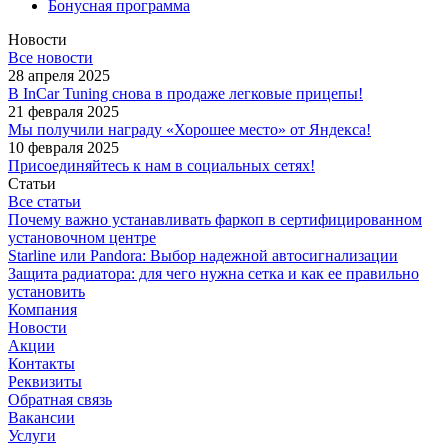
Бонусная программа
Новости
Все новости
28 апреля 2025
В InCar Tuning снова в продаже легковые прицепы!
21 февраля 2025
Мы получили награду «Хорошее место» от Яндекса!
10 февраля 2025
Присоединяйтесь к нам в социальных сетях!
Статьи
Все статьи
Почему важно устанавливать фаркоп в сертифицированном
установочном центре
Starline или Pandora: Выбор надежной автосигнализации
Защита радиатора: для чего нужна сетка и как ее правильно
установить
Компания
Новости
Акции
Контакты
Реквизиты
Обратная связь
Вакансии
Услуги