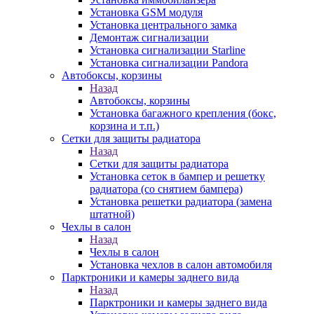
Установка GSM модуля
Установка центрального замка
Демонтаж сигнализации
Установка сигнализации Starline
Установка сигнализации Pandora
Автобоксы, корзины
Назад
Автобоксы, корзины
Установка багажного крепления (бокс,
корзина и т.п.)
Сетки для защиты радиатора
Назад
Сетки для защиты радиатора
Установка сеток в бампер и решетку
радиатора (со снятием бампера)
Установка решетки радиатора (замена
штатной)
Чехлы в салон
Назад
Чехлы в салон
Установка чехлов в салон автомобиля
Парктроники и камеры заднего вида
Назад
Парктроники и камеры заднего вида