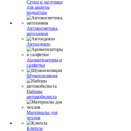
Сетки и заглушки
для защиты
радиатора
Автокосметика,
автохимия
Автоодеяло
Ароматизаторы и
салфетки
Шумоизоляция
Наборы
автомобилиста
Материалы для
чехлов
Клипсы