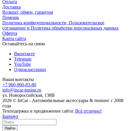
Оплата
Доставка
Возврат, обмен, гарантия
Помощь
Политика конфиденциальности, Пользовательское
соглашение и Политика обработки персональных данных
Оферта
Карта сайта
Оставайтесь на связи
Вконтакте
Telegram
YouTube
Одноклассники
Наши контакты
+7 960-960-83-80
info@incar-tuning.ru
ул. Новороссийская, 138В
2026 © InCar - Автомобильные аксессуары & тюнинг с 2008
года
Техподержка и продвижение сайта:
Всё отлично!
Барнаул
Найти