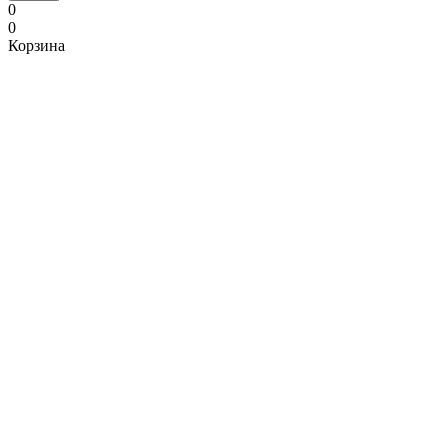
0
0
Корзина