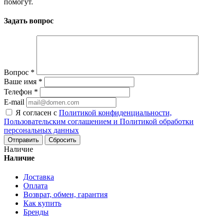
помогут.
Задать вопрос
Вопрос
*
Ваше имя
*
Телефон
*
E-mail
Я согласен с
Политикой конфиденциальности,
Пользовательским соглашением и Политикой обработки
персональных данных
Сбросить
Наличие
Наличие
Доставка
Оплата
Возврат, обмен, гарантия
Как купить
Бренды