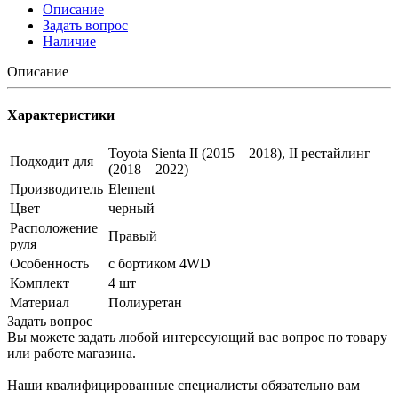
Описание
Задать вопрос
Наличие
Описание
Характеристики
Toyota Sienta II (2015—2018), II рестайлинг
Подходит для
(2018—2022)
Производитель
Element
Цвет
черный
Расположение
Правый
руля
Особенность
с бортиком 4WD
Комплект
4 шт
Материал
Полиуретан
Задать вопрос
Вы можете задать любой интересующий вас вопрос по товару
или работе магазина.
Наши квалифицированные специалисты обязательно вам