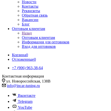
Новости
Контакты
Реквизиты
Обратная связь
Вакансии
Блог
Оптовым клиентам
Назад
Оптовым клиентам
Информация для оптовиков
Вход для оптовиков
Корзина
0
Отложенные
0
+7 (906) 963-38-64
Контактная информация
ул. Новороссийская, 138В
info@incar-tuning.ru
Вконтакте
Telegram
YouTube