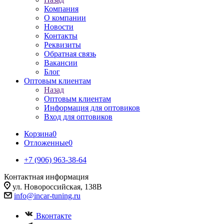
Компания
О компании
Новости
Контакты
Реквизиты
Обратная связь
Вакансии
Блог
Оптовым клиентам
Назад
Оптовым клиентам
Информация для оптовиков
Вход для оптовиков
Корзина
0
Отложенные
0
+7 (906) 963-38-64
Контактная информация
ул. Новороссийская, 138В
info@incar-tuning.ru
Вконтакте