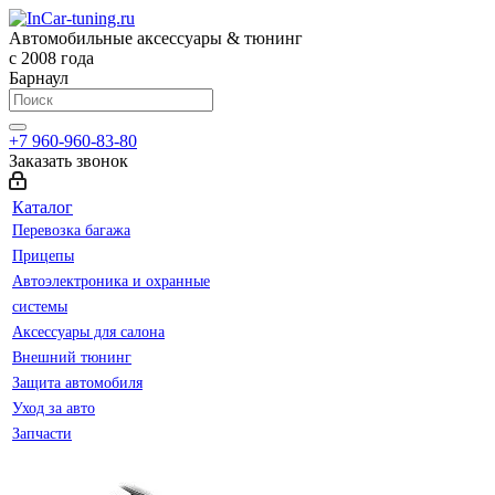
Автомобильные аксессуары & тюнинг
с 2008 года
Барнаул
+7 960-960-83-80
Заказать звонок
Каталог
Перевозка багажа
Прицепы
Автоэлектроника и охранные
системы
Аксессуары для салона
Внешний тюнинг
Защита автомобиля
Уход за авто
Запчасти