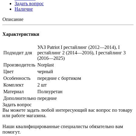
Задать вопрос
Наличие
Описание
Характеристики
УАЗ Patriot I рестайлинг (2012—2014), I
Подходит для
рестайлинг 2 (2014—2016), I рестайлинг 3
(2016—2025)
Производитель
Norplast
Цвет
черный
Особенность
передние с бортиком
Комплект
2 шт
Материал
Полиуретан
Дополнительно
передние
Задать вопрос
Вы можете задать любой интересующий вас вопрос по товару
или работе магазина.
Наши квалифицированные специалисты обязательно вам
помогут.