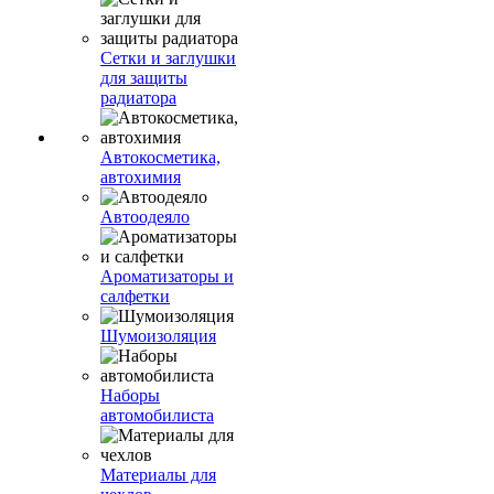
Сетки и заглушки
для защиты
радиатора
Автокосметика,
автохимия
Автоодеяло
Ароматизаторы и
салфетки
Шумоизоляция
Наборы
автомобилиста
Материалы для