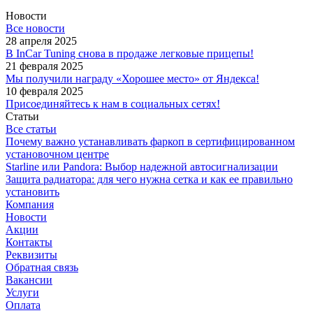
Новости
Все новости
28 апреля 2025
В InCar Tuning снова в продаже легковые прицепы!
21 февраля 2025
Мы получили награду «Хорошее место» от Яндекса!
10 февраля 2025
Присоединяйтесь к нам в социальных сетях!
Статьи
Все статьи
Почему важно устанавливать фаркоп в сертифицированном
установочном центре
Starline или Pandora: Выбор надежной автосигнализации
Защита радиатора: для чего нужна сетка и как ее правильно
установить
Компания
Новости
Акции
Контакты
Реквизиты
Обратная связь
Вакансии
Услуги
Оплата