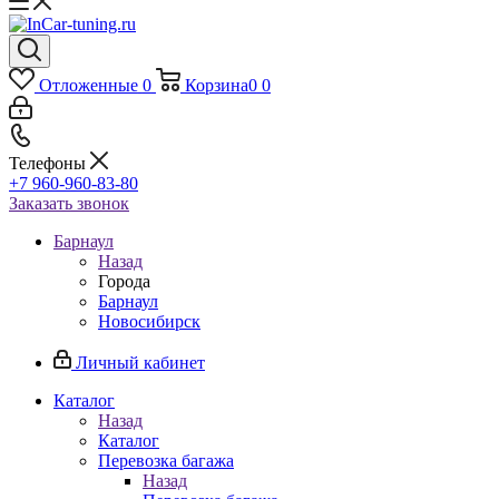
Отложенные
0
Корзина
0
0
Телефоны
+7 960-960-83-80
Заказать звонок
Барнаул
Назад
Города
Барнаул
Новосибирск
Личный кабинет
Каталог
Назад
Каталог
Перевозка багажа
Назад