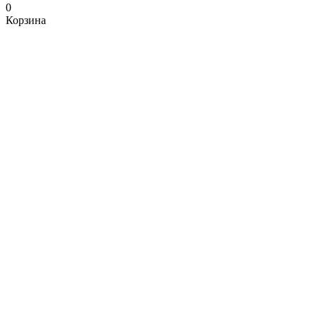
0
Корзина