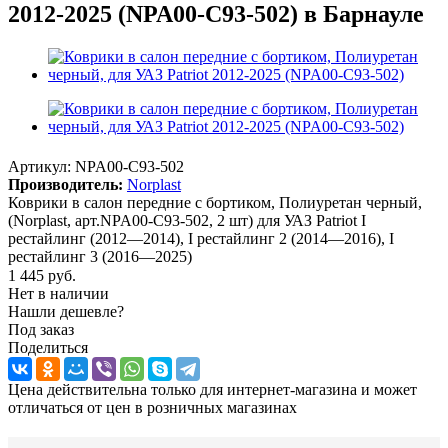
2012-2025 (NPA00-C93-502) в Барнауле
Артикул:
NPA00-C93-502
Производитель:
Norplast
Коврики в салон передние с бортиком, Полиуретан черный,
(Norplast, арт.NPA00-C93-502, 2 шт) для УАЗ Patriot I
рестайлинг (2012—2014), I рестайлинг 2 (2014—2016), I
рестайлинг 3 (2016—2025)
1 445
руб.
Нет в наличии
Нашли дешевле?
Под заказ
Поделиться
Цена действительна только для интернет-магазина и может
отличаться от цен в розничных магазинах