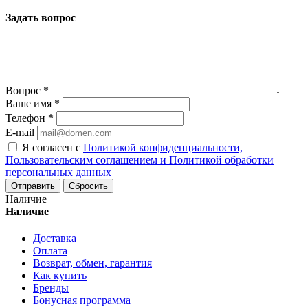
Задать вопрос
Вопрос
*
Ваше имя
*
Телефон
*
E-mail
Я согласен с
Политикой конфиденциальности,
Пользовательским соглашением и Политикой обработки
персональных данных
Сбросить
Наличие
Наличие
Доставка
Оплата
Возврат, обмен, гарантия
Как купить
Бренды
Бонусная программа