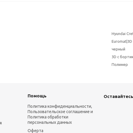
Hyundai Cre
Euromat|3D
черный
3D с бортик
Полимер
Помощь
Оставайтесь
Политика конфиденциальности,
Пользовательское соглашение и
Политика обработки
персональных данных
я
Оферта