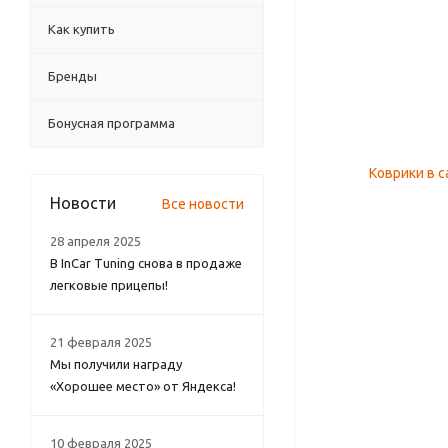
Как купить
Бренды
Бонусная программа
Новости
Все новости
28 апреля 2025
В InCar Tuning снова в продаже
легковые прицепы!
21 февраля 2025
Мы получили награду
«Хорошее место» от Яндекса!
10 февраля 2025