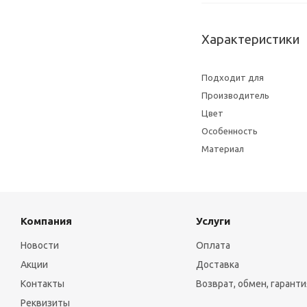
Характеристики
Подходит для
Производитель
Цвет
Особенность
Материал
Компания
Услуги
Новости
Оплата
Акции
Доставка
Контакты
Возврат, обмен, гаранти
Реквизиты