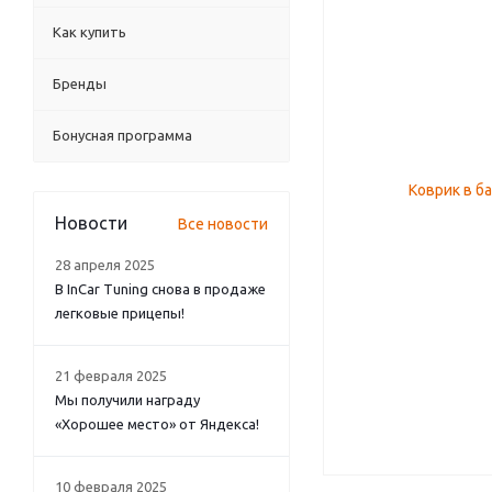
Как купить
Бренды
Бонусная программа
Новости
Все новости
28 апреля 2025
В InCar Tuning снова в продаже
легковые прицепы!
21 февраля 2025
Мы получили награду
«Хорошее место» от Яндекса!
10 февраля 2025