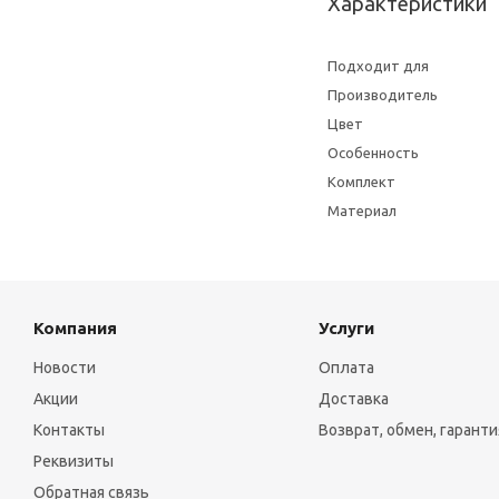
Характеристики
Подходит для
Производитель
Цвет
Особенность
Комплект
Материал
Компания
Услуги
Новости
Оплата
Акции
Доставка
Контакты
Возврат, обмен, гаранти
Реквизиты
Обратная связь