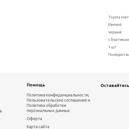
Toyota Harr
Element
черный
с бортиком
1 шт
Полиурета
Помощь
Оставайтесь
Политика конфиденциальности,
Пользовательское соглашение и
Политика обработки
персональных данных
я
Оферта
Карта сайта