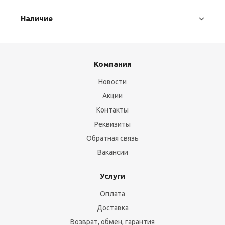
Наличие
Компания
Новости
Акции
Контакты
Реквизиты
Обратная связь
Вакансии
Услуги
Оплата
Доставка
Возврат, обмен, гарантия