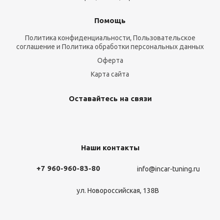
Помощь
Политика конфиденциальности, Пользовательское
соглашение и Политика обработки персональных данных
Оферта
Карта сайта
Оставайтесь на связи
Наши контакты
+7 960-960-83-80
info@incar-tuning.ru
ул. Новороссийская, 138В