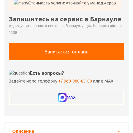
Стоимость услуги: уточняйте у менеджеров
Запишитесь на сервис в Барнауле
Адрес установочного центра: г. Барнаул, ул. ул. Новороссийская,
138В
Записаться онлайн
Есть вопросы?
Задайте их по телефону
+7 960-960-83-80
или в MAX
MAX
Описание