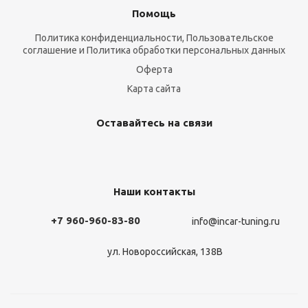
Помощь
Политика конфиденциальности, Пользовательское
соглашение и Политика обработки персональных данных
Оферта
Карта сайта
Оставайтесь на связи
Наши контакты
+7 960-960-83-80
info@incar-tuning.ru
ул. Новороссийская, 138В