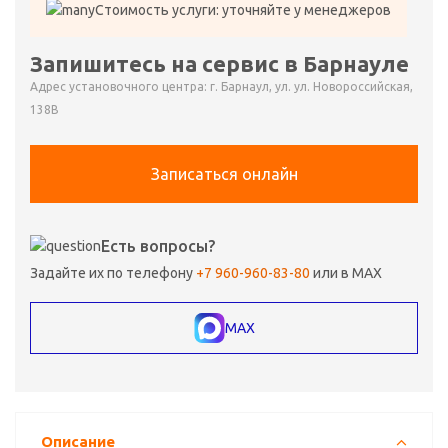
Стоимость услуги: уточняйте у менеджеров
Запишитесь на сервис в Барнауле
Адрес установочного центра: г. Барнаул, ул. ул. Новороссийская,
138В
Записаться онлайн
Есть вопросы?
Задайте их по телефону
+7 960-960-83-80
или в MAX
MAX
Описание