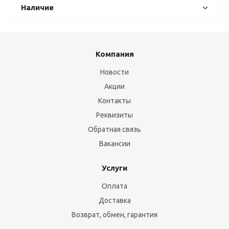
Наличие
Компания
Новости
Акции
Контакты
Реквизиты
Обратная связь
Вакансии
Услуги
Оплата
Доставка
Возврат, обмен, гарантия