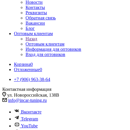
Новости
Контакты
Реквизиты
Обратная связь
Вакансии
Блог
Оптовым клиентам
Назад
Оптовым клиентам
Информация для оптовиков
Вход для оптовиков
Корзина
0
Отложенные
0
+7 (906) 963-38-64
Контактная информация
ул. Новороссийская, 138В
info@incar-tuning.ru
Вконтакте
Telegram
YouTube