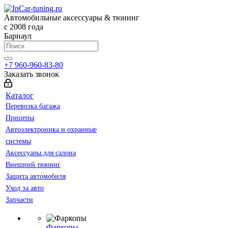
Автомобильные аксессуары & тюнинг
с 2008 года
Барнаул
+7 960-960-83-80
Заказать звонок
Каталог
Перевозка багажа
Прицепы
Автоэлектроника и охранные
системы
Аксессуары для салона
Внешний тюнинг
Защита автомобиля
Уход за авто
Запчасти
Фаркопы