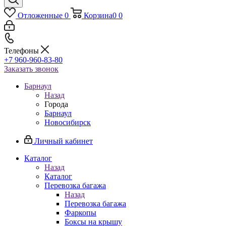
Отложенные
0
Корзина
0
0
Телефоны
+7 960-960-83-80
Заказать звонок
Барнаул
Назад
Города
Барнаул
Новосибирск
Личный кабинет
Каталог
Назад
Каталог
Перевозка багажа
Назад
Перевозка багажа
Фаркопы
Боксы на крышу