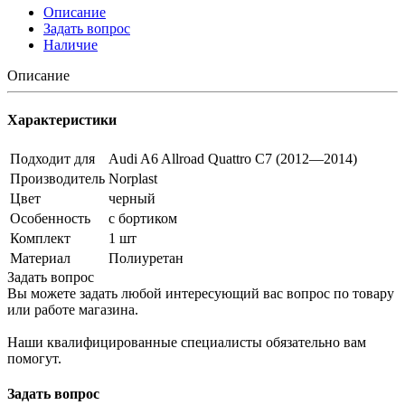
Описание
Задать вопрос
Наличие
Описание
Характеристики
Подходит для
Audi A6 Allroad Quattro C7 (2012—2014)
Производитель
Norplast
Цвет
черный
Особенность
с бортиком
Комплект
1 шт
Материал
Полиуретан
Задать вопрос
Вы можете задать любой интересующий вас вопрос по товару
или работе магазина.
Наши квалифицированные специалисты обязательно вам
помогут.
Задать вопрос