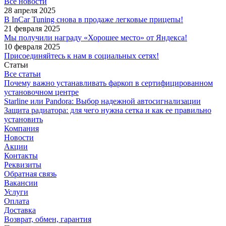
Все новости
28 апреля 2025
В InCar Tuning снова в продаже легковые прицепы!
21 февраля 2025
Мы получили награду «Хорошее место» от Яндекса!
10 февраля 2025
Присоединяйтесь к нам в социальных сетях!
Статьи
Все статьи
Почему важно устанавливать фаркоп в сертифицированном
установочном центре
Starline или Pandora: Выбор надежной автосигнализации
Защита радиатора: для чего нужна сетка и как ее правильно
установить
Компания
Новости
Акции
Контакты
Реквизиты
Обратная связь
Вакансии
Услуги
Оплата
Доставка
Возврат, обмен, гарантия