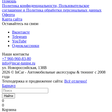
Помощь
Политика конфиденциальности, Пользовательское
соглашение и Политика обработки персональных данных
Оферта
Карта сайта
Оставайтесь на связи
Вконтакте
Telegram
YouTube
Одноклассники
Наши контакты
+7 960-960-83-80
info@incar-tuning.ru
ул. Новороссийская, 138В
2026 © InCar - Автомобильные аксессуары & тюнинг с 2008
года
Техподержка и продвижение сайта:
Всё отлично!
Барнаул
Найти
0
0
Корзина