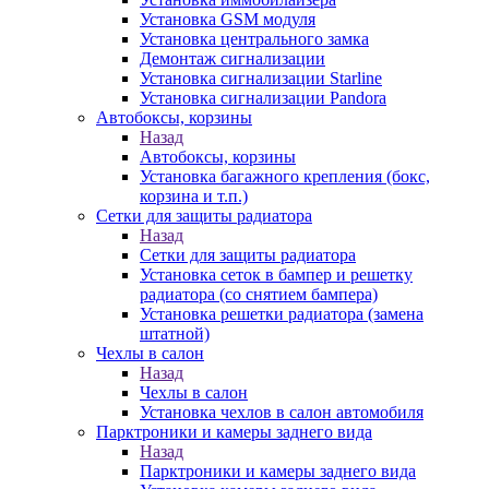
Установка GSM модуля
Установка центрального замка
Демонтаж сигнализации
Установка сигнализации Starline
Установка сигнализации Pandora
Автобоксы, корзины
Назад
Автобоксы, корзины
Установка багажного крепления (бокс,
корзина и т.п.)
Сетки для защиты радиатора
Назад
Сетки для защиты радиатора
Установка сеток в бампер и решетку
радиатора (со снятием бампера)
Установка решетки радиатора (замена
штатной)
Чехлы в салон
Назад
Чехлы в салон
Установка чехлов в салон автомобиля
Парктроники и камеры заднего вида
Назад
Парктроники и камеры заднего вида