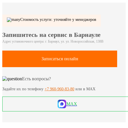
Стоимость услуги: уточняйте у менеджеров
Запишитесь на сервис в Барнауле
Адрес установочного центра: г. Барнаул, ул. ул. Новороссийская, 138В
Записаться онлайн
Есть вопросы?
Задайте их по телефону
+7 960-960-83-80
или в MAX
MAX