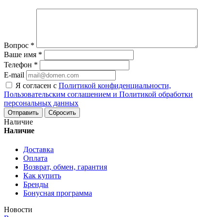
Вопрос
*
Ваше имя
*
Телефон
*
E-mail
Я согласен с
Политикой конфиденциальности,
Пользовательским соглашением и Политикой обработки
персональных данных
Сбросить
Наличие
Наличие
Доставка
Оплата
Возврат, обмен, гарантия
Как купить
Бренды
Бонусная программа
Новости