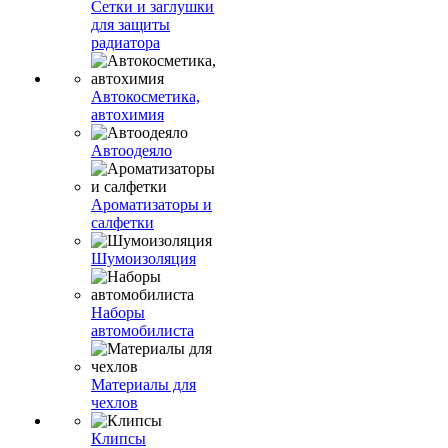
Сетки и заглушки
для защиты
радиатора
Автокосметика,
автохимия
Автоодеяло
Ароматизаторы и
салфетки
Шумоизоляция
Наборы
автомобилиста
Материалы для
чехлов
Клипсы