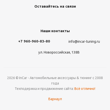
Оставайтесь на связи
Наши контакты
+7 960-960-83-80
info@incar-tuning.ru
ул. Новороссийская, 138В
2026 © InCar - Автомобильные аксессуары & тюнинг с 2008
года
Техподержка и продвижение сайта:
Всё отлично!
Барнаул