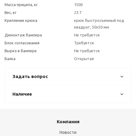
Масса прицепа, кг
1500
Вес, кг
23.7
Крепление крюка
крюк быстросъемный под
квадрат, 50х50 мм
Демонтаж бампера
Не требуется
Блок согласования
Требуется
Вырез в бампере
Не требуется
Балка
Открытая
Задать вопрос
Наличие
Компания
Новости