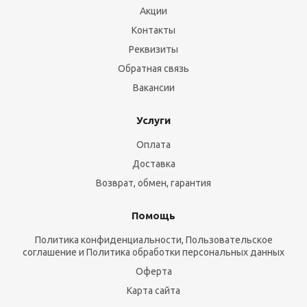
Акции
Контакты
Реквизиты
Обратная связь
Вакансии
Услуги
Оплата
Доставка
Возврат, обмен, гарантия
Помощь
Политика конфиденциальности, Пользовательское
соглашение и Политика обработки персональных данных
Оферта
Карта сайта