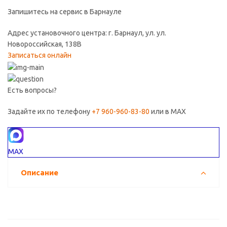
Запишитесь на сервис в Барнауле
Адрес установочного центра: г. Барнаул, ул. ул.
Новороссийская, 138В
Записаться онлайн
Есть вопросы?
Задайте их по телефону
+7 960-960-83-80
или в MAX
MAX
Описание