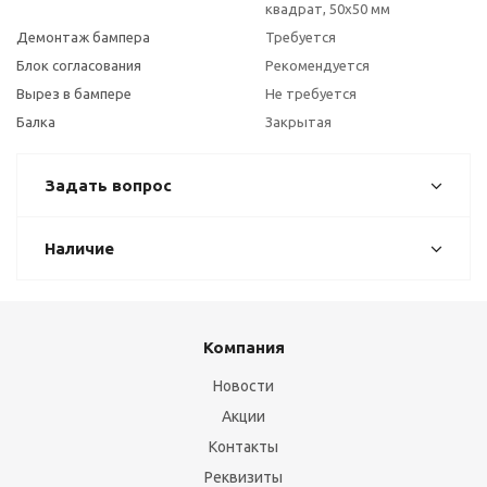
квадрат, 50х50 мм
Демонтаж бампера
Требуется
Блок согласования
Рекомендуется
Вырез в бампере
Не требуется
Балка
Закрытая
Задать вопрос
Наличие
Компания
Новости
Акции
Контакты
Реквизиты