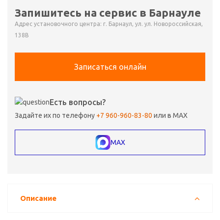
Запишитесь на сервис в Барнауле
Адрес установочного центра: г. Барнаул, ул. ул. Новороссийская,
138В
Записаться онлайн
Есть вопросы?
Задайте их по телефону
+7 960-960-83-80
или в MAX
MAX
Описание