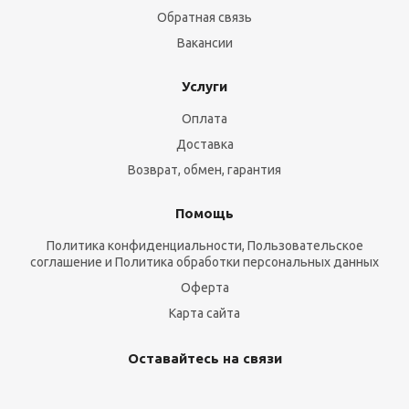
Обратная связь
Вакансии
Услуги
Оплата
Доставка
Возврат, обмен, гарантия
Помощь
Политика конфиденциальности, Пользовательское
соглашение и Политика обработки персональных данных
Оферта
Карта сайта
Оставайтесь на связи