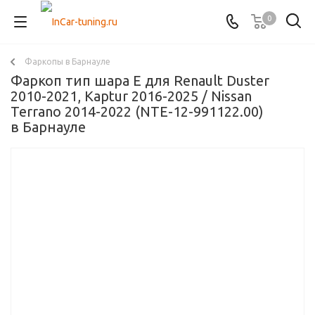
0
Фаркопы в Барнауле
Фаркоп тип шара E для Renault Duster
2010-2021, Kaptur 2016-2025 / Nissan
Terrano 2014-2022 (NTE-12-991122.00)
в Барнауле