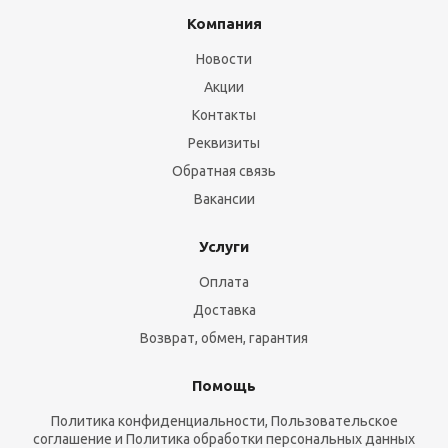
Компания
Новости
Акции
Контакты
Реквизиты
Обратная связь
Вакансии
Услуги
Оплата
Доставка
Возврат, обмен, гарантия
Помощь
Политика конфиденциальности, Пользовательское
соглашение и Политика обработки персональных данных