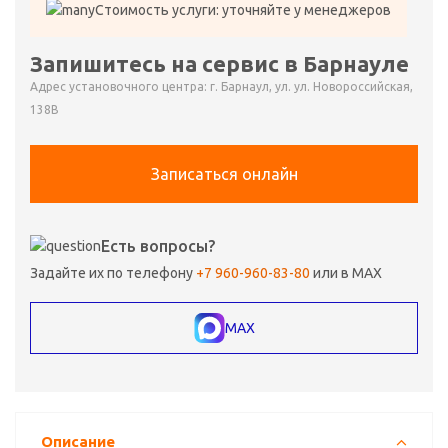
Стоимость услуги: уточняйте у менеджеров
Запишитесь на сервис в Барнауле
Адрес установочного центра: г. Барнаул, ул. ул. Новороссийская,
138В
Записаться онлайн
Есть вопросы?
Задайте их по телефону
+7 960-960-83-80
или в MAX
MAX
Описание