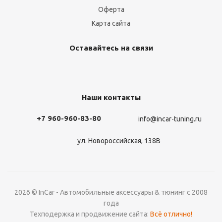
Оферта
Карта сайта
Оставайтесь на связи
Наши контакты
+7 960-960-83-80
info@incar-tuning.ru
ул. Новороссийская, 138В
2026 © InCar - Автомобильные аксессуары & тюнинг с 2008
года
Техподержка и продвижение сайта:
Всё отлично!