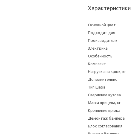
Характеристики
Основной цвет
Подходит для
Производитель
Электрика
Особенность
Комплект
Нагрузка на крюк, кг
Дополнительно
Тип шара
Сверление кузова
Масса прицепа, кг
Крепление крюка
Демонтаж бампера
Блок согласования
Вырез в бампере