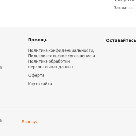
Закрытая
Помощь
Оставайтесь
Политика конфиденциальности,
Пользовательское соглашение и
Политика обработки
персональных данных
я
Оферта
Карта сайта
а
Барнаул