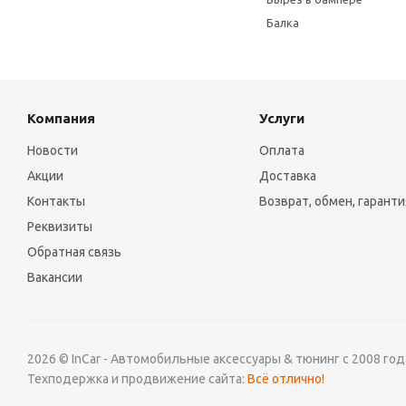
Балка
Компания
Услуги
Новости
Оплата
Акции
Доставка
Контакты
Возврат, обмен, гаранти
Реквизиты
Обратная связь
Вакансии
2026 © InCar - Автомобильные аксессуары & тюнинг с 2008 год
Техподержка и продвижение сайта:
Всё отлично!