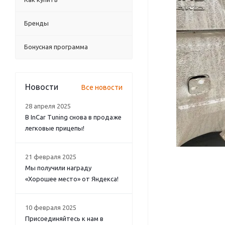
Бренды
Бонусная программа
Новости
Все новости
28 апреля 2025
В InCar Tuning снова в продаже
легковые прицепы!
21 февраля 2025
Мы получили награду
«Хорошее место» от Яндекса!
10 февраля 2025
Присоединяйтесь к нам в