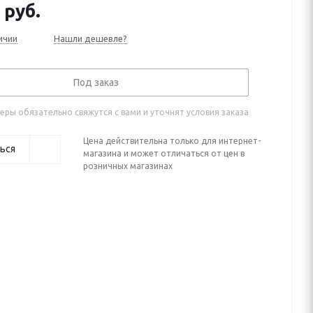
руб.
ичии
Нашли дешевле?
Под заказ
ры обязательно свяжутся с вами и уточнят условия заказа
Цена действительна только для интернет-
ься
магазина и может отличаться от цен в
розничных магазинах