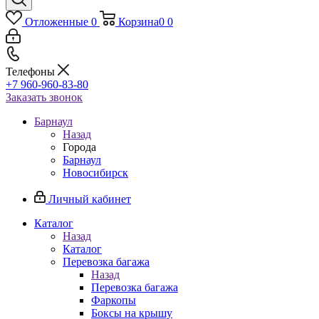
Отложенные
0
Корзина
0
0
Телефоны
+7 960-960-83-80
Заказать звонок
Барнаул
Назад
Города
Барнаул
Новосибирск
Личный кабинет
Каталог
Назад
Каталог
Перевозка багажа
Назад
Перевозка багажа
Фаркопы
Боксы на крышу