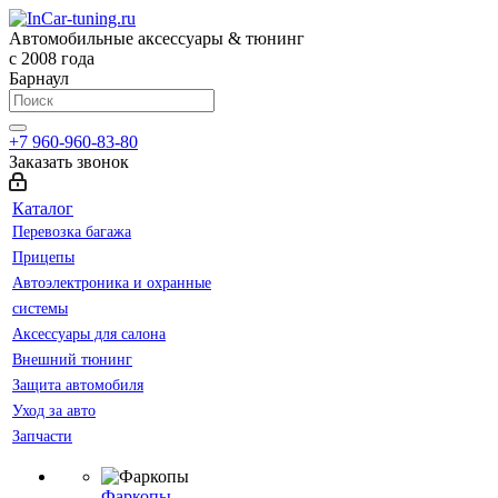
Автомобильные аксессуары & тюнинг
с 2008 года
Барнаул
+7 960-960-83-80
Заказать звонок
Каталог
Перевозка багажа
Прицепы
Автоэлектроника и охранные
системы
Аксессуары для салона
Внешний тюнинг
Защита автомобиля
Уход за авто
Запчасти
Фаркопы