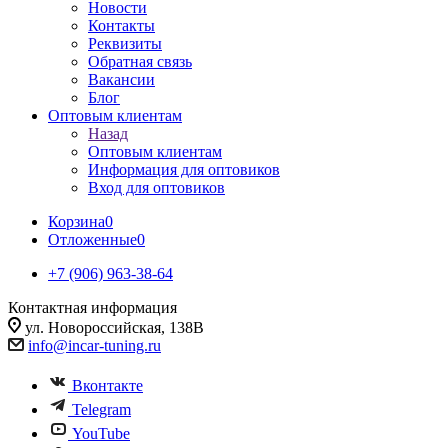
Новости
Контакты
Реквизиты
Обратная связь
Вакансии
Блог
Оптовым клиентам
Назад
Оптовым клиентам
Информация для оптовиков
Вход для оптовиков
Корзина
0
Отложенные
0
+7 (906) 963-38-64
Контактная информация
ул. Новороссийская, 138В
info@incar-tuning.ru
Вконтакте
Telegram
YouTube