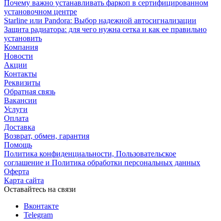
Почему важно устанавливать фаркоп в сертифицированном
установочном центре
Starline или Pandora: Выбор надежной автосигнализации
Защита радиатора: для чего нужна сетка и как ее правильно
установить
Компания
Новости
Акции
Контакты
Реквизиты
Обратная связь
Вакансии
Услуги
Оплата
Доставка
Возврат, обмен, гарантия
Помощь
Политика конфиденциальности, Пользовательское
соглашение и Политика обработки персональных данных
Оферта
Карта сайта
Оставайтесь на связи
Вконтакте
Telegram