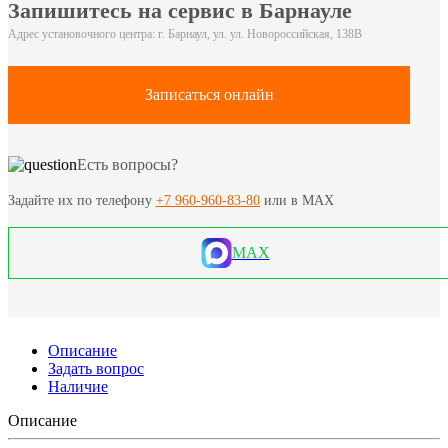
Запишитесь на сервис в Барнауле
Адрес установочного центра: г. Барнаул, ул. ул. Новороссийская, 138В
Записаться онлайн
Есть вопросы?
Задайте их по телефону
+7 960-960-83-80
или в MAX
MAX
Описание
Задать вопрос
Наличие
Описание