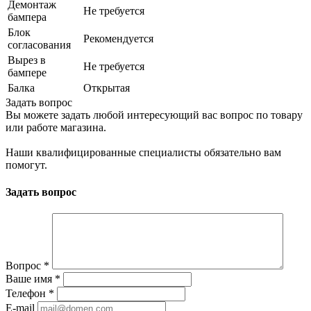
Демонтаж
Не требуется
бампера
Блок
Рекомендуется
согласования
Вырез в
Не требуется
бампере
Балка
Открытая
Задать вопрос
Вы можете задать любой интересующий вас вопрос по товару
или работе магазина.
Наши квалифицированные специалисты обязательно вам
помогут.
Задать вопрос
Вопрос
*
Ваше имя
*
Телефон
*
E-mail