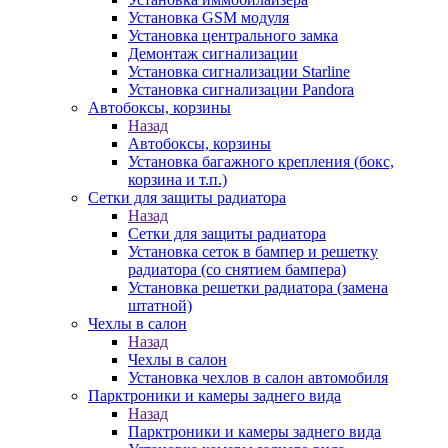
Установка GSM модуля
Установка центрального замка
Демонтаж сигнализации
Установка сигнализации Starline
Установка сигнализации Pandora
Автобоксы, корзины
Назад
Автобоксы, корзины
Установка багажного крепления (бокс,
корзина и т.п.)
Сетки для защиты радиатора
Назад
Сетки для защиты радиатора
Установка сеток в бампер и решетку
радиатора (со снятием бампера)
Установка решетки радиатора (замена
штатной)
Чехлы в салон
Назад
Чехлы в салон
Установка чехлов в салон автомобиля
Парктроники и камеры заднего вида
Назад
Парктроники и камеры заднего вида