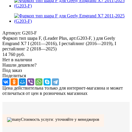
Артикул:
G203-F
Фаркоп тип шара F, (Leader Plus, арт.G203-F, ) для Geely
Emgrand X7 I (2011—2016), I рестайлинг (2016—2019), I
рестайлинг 2 (2018—2025)
14 760
руб.
Нет в наличии
Нашли дешевле?
Под заказ
Поделиться
Цена действительна только для интернет-магазина и может
отличаться от цен в розничных магазинах
Стоимость услуги: уточняйте у менеджеров