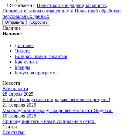
Я согласен с
Политикой конфиденциальности,
Пользовательским соглашением и Политикой обработки
персональных данных
Сбросить
Наличие
Наличие
Доставка
Оплата
Возврат, обмен, гарантия
Как купить
Бренды
Бонусная программа
Новости
Все новости
28 апреля 2025
В InCar Tuning снова в продаже легковые прицепы!
21 февраля 2025
Мы получили награду «Хорошее место» от Яндекса!
10 февраля 2025
Присоединяйтесь к нам в социальных сетях!
Статьи
Все статьи