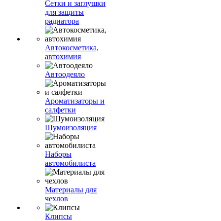
Сетки и заглушки
для защиты
радиатора
Автокосметика,
автохимия
Автоодеяло
Ароматизаторы и
салфетки
Шумоизоляция
Наборы
автомобилиста
Материалы для
чехлов
Клипсы