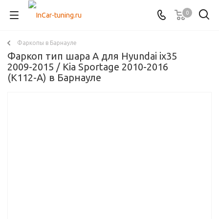
0
Фаркопы в Барнауле
Фаркоп тип шара A для Hyundai ix35
2009-2015 / Kia Sportage 2010-2016
(K112-A) в Барнауле