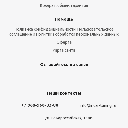
Возврат, обмен, гарантия
Помощь
Политика конфиденциальности, Пользовательское
соглашение и Политика обработки персональных данных
Оферта
Карта сайта
Оставайтесь на связи
Наши контакты
+7 960-960-83-80
info@incar-tuning.ru
ул. Новороссийская, 138В