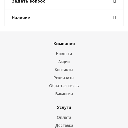
Задать вопрос
Наличие
Компания
Новости
Акции
Контакты
Реквизиты
Обратная связь
Вакансии
Услуги
Оплата
Доставка