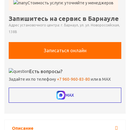
Стоимость услуги: уточняйте у менеджеров
Запишитесь на сервис в Барнауле
Адрес установочного центра: г. Барнаул, ул. ул. Новороссийская,
138В
Записаться онлайн
Есть вопросы?
Задайте их по телефону
+7 960-960-83-80
или в MAX
MAX
Описание