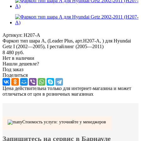
Артикул:
H207-A
Фаркоп тип шара A, (Leader Plus, арт.H207-A, ) для Hyundai
Getz I (2002—2005), I рестайлинг (2005—2011)
8 480
руб.
Нет в наличии
Нашли дешевле?
Под заказ
Поделиться
Цена действительна только для интернет-магазина и может
отличаться от цен в розничных магазинах
Стоимость услуги: уточняйте у менеджеров
Запишитесь на сервис в Барнауле