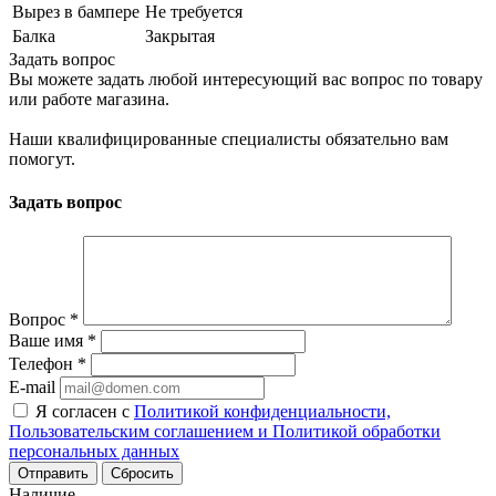
Вырез в бампере
Не требуется
Балка
Закрытая
Задать вопрос
Вы можете задать любой интересующий вас вопрос по товару
или работе магазина.
Наши квалифицированные специалисты обязательно вам
помогут.
Задать вопрос
Вопрос
*
Ваше имя
*
Телефон
*
E-mail
Я согласен с
Политикой конфиденциальности,
Пользовательским соглашением и Политикой обработки
персональных данных
Сбросить
Наличие