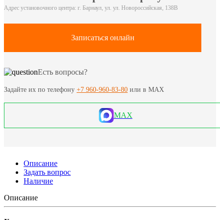
Адрес установочного центра: г. Барнаул, ул. ул. Новороссийская, 138В
Записаться онлайн
Есть вопросы?
Задайте их по телефону
+7 960-960-83-80
или в MAX
MAX
Описание
Задать вопрос
Наличие
Описание