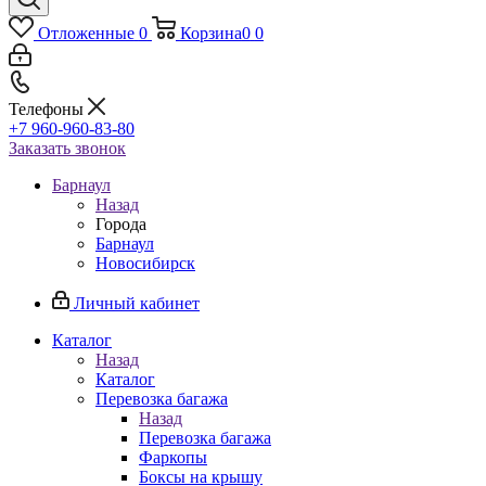
Отложенные
0
Корзина
0
0
Телефоны
+7 960-960-83-80
Заказать звонок
Барнаул
Назад
Города
Барнаул
Новосибирск
Личный кабинет
Каталог
Назад
Каталог
Перевозка багажа
Назад
Перевозка багажа
Фаркопы
Боксы на крышу