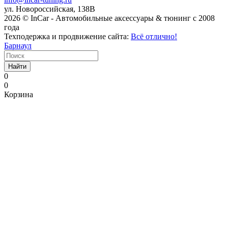
ул. Новороссийская, 138В
2026 © InCar - Автомобильные аксессуары & тюнинг с 2008
года
Техподержка и продвижение сайта:
Всё отлично!
Барнаул
Найти
0
0
Корзина