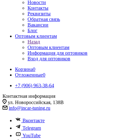
Новости
Контакты
Реквизиты
Обратная связь
Вакансии
Блог
Оптовым клиентам
Назад
Оптовым клиентам
Информация для оптовиков
Вход для оптовиков
Корзина
0
Отложенные
0
+7 (906) 963-38-64
Контактная информация
ул. Новороссийская, 138В
info@incar-tuning.ru
Вконтакте
Telegram
YouTube