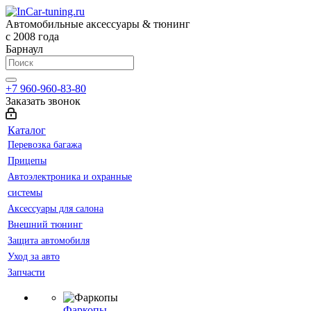
Автомобильные аксессуары & тюнинг
с 2008 года
Барнаул
+7 960-960-83-80
Заказать звонок
Каталог
Перевозка багажа
Прицепы
Автоэлектроника и охранные
системы
Аксессуары для салона
Внешний тюнинг
Защита автомобиля
Уход за авто
Запчасти
Фаркопы