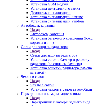
Установка GSM модуля
Установка центрального замка
Демонтаж сигнализации
Установка сигнализации Starline
Установка сигнализации Pandora
Автобоксы, корзины
Назад
Автобоксы, корзины
Установка багажного крепления (бокс,
корзина и т.п.)
Сетки для защиты радиатора
Назад
Сетки для защиты радиатора
Установка сеток в бампер и решетку
радиатора (со снятием бампера)
Установка решетки радиатора (замена
штатной)
Чехлы в салон
Назад
Чехлы в салон
Установка чехлов в салон автомобиля
Парктроники и камеры заднего вида
Назад
Парктроники и камеры заднего вида