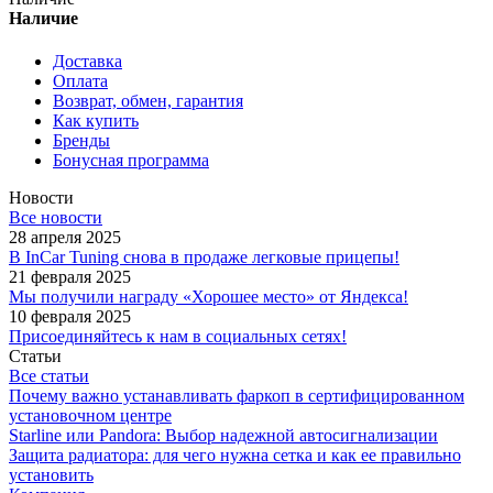
Наличие
Доставка
Оплата
Возврат, обмен, гарантия
Как купить
Бренды
Бонусная программа
Новости
Все новости
28 апреля 2025
В InCar Tuning снова в продаже легковые прицепы!
21 февраля 2025
Мы получили награду «Хорошее место» от Яндекса!
10 февраля 2025
Присоединяйтесь к нам в социальных сетях!
Статьи
Все статьи
Почему важно устанавливать фаркоп в сертифицированном
установочном центре
Starline или Pandora: Выбор надежной автосигнализации
Защита радиатора: для чего нужна сетка и как ее правильно
установить