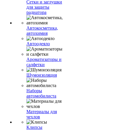
Сетки и заглушки
для защиты
радиатора
Автокосметика,
автохимия
Автоодеяло
Ароматизаторы и
салфетки
Шумоизоляция
Наборы
автомобилиста
Материалы для
чехлов
Клипсы