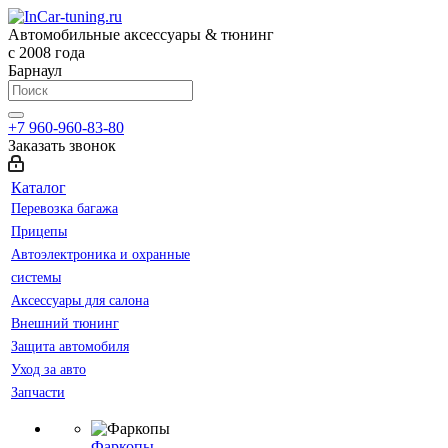
Автомобильные аксессуары & тюнинг
с 2008 года
Барнаул
+7 960-960-83-80
Заказать звонок
Каталог
Перевозка багажа
Прицепы
Автоэлектроника и охранные
системы
Аксессуары для салона
Внешний тюнинг
Защита автомобиля
Уход за авто
Запчасти
Фаркопы