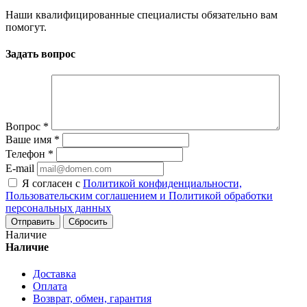
Наши квалифицированные специалисты обязательно вам
помогут.
Задать вопрос
Вопрос
*
Ваше имя
*
Телефон
*
E-mail
Я согласен с
Политикой конфиденциальности,
Пользовательским соглашением и Политикой обработки
персональных данных
Сбросить
Наличие
Наличие
Доставка
Оплата
Возврат, обмен, гарантия