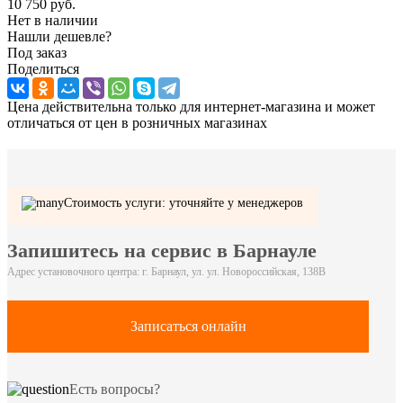
10 750
руб.
Нет в наличии
Нашли дешевле?
Под заказ
Поделиться
Цена действительна только для интернет-магазина и может
отличаться от цен в розничных магазинах
Стоимость услуги: уточняйте у менеджеров
Запишитесь на сервис в Барнауле
Адрес установочного центра: г. Барнаул, ул. ул. Новороссийская, 138В
Записаться онлайн
Есть вопросы?