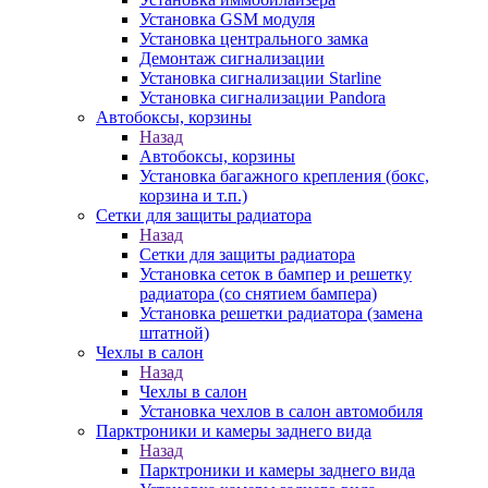
Установка GSM модуля
Установка центрального замка
Демонтаж сигнализации
Установка сигнализации Starline
Установка сигнализации Pandora
Автобоксы, корзины
Назад
Автобоксы, корзины
Установка багажного крепления (бокс,
корзина и т.п.)
Сетки для защиты радиатора
Назад
Сетки для защиты радиатора
Установка сеток в бампер и решетку
радиатора (со снятием бампера)
Установка решетки радиатора (замена
штатной)
Чехлы в салон
Назад
Чехлы в салон
Установка чехлов в салон автомобиля
Парктроники и камеры заднего вида
Назад
Парктроники и камеры заднего вида