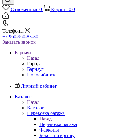
Отложенные
0
Корзина
0
0
Телефоны
+7 960-960-83-80
Заказать звонок
Барнаул
Назад
Города
Барнаул
Новосибирск
Личный кабинет
Каталог
Назад
Каталог
Перевозка багажа
Назад
Перевозка багажа
Фаркопы
Боксы на крышу