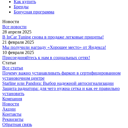
Как купить
Бренды
Бонусная программа
Новости
Все новости
28 апреля 2025
В InCar Tuning снова в продаже легковые прицепы!
21 февраля 2025
Мы получили награду «Хорошее место» от Яндекса!
10 февраля 2025
Присоединяйтесь к нам в социальных сетях!
Статьи
Все статьи
Почему важно устанавливать фаркоп в сертифицированном
установочном центре
Starline или Pandora: Выбор надежной автосигнализации
Защита радиатора: для чего нужна сетка и как ее правильно
установить
Компания
Новости
Акции
Контакты
Реквизиты
Обратная связь