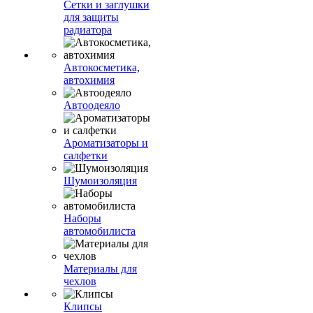
Сетки и заглушки
для защиты
радиатора
Автокосметика,
автохимия
Автоодеяло
Ароматизаторы и
салфетки
Шумоизоляция
Наборы
автомобилиста
Материалы для
чехлов
Клипсы