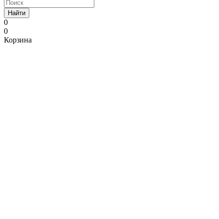
Найти
0
0
Корзина