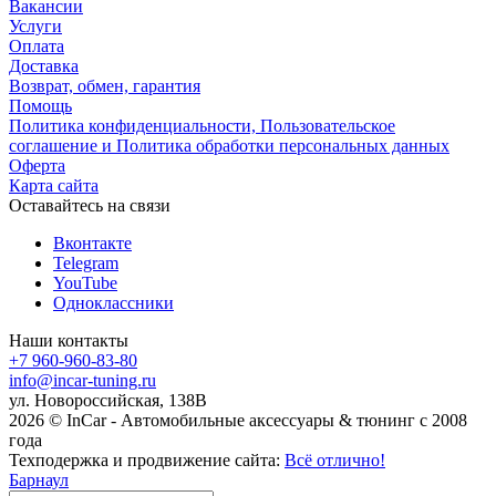
Вакансии
Услуги
Оплата
Доставка
Возврат, обмен, гарантия
Помощь
Политика конфиденциальности, Пользовательское
соглашение и Политика обработки персональных данных
Оферта
Карта сайта
Оставайтесь на связи
Вконтакте
Telegram
YouTube
Одноклассники
Наши контакты
+7 960-960-83-80
info@incar-tuning.ru
ул. Новороссийская, 138В
2026 © InCar - Автомобильные аксессуары & тюнинг с 2008
года
Техподержка и продвижение сайта:
Всё отлично!
Барнаул