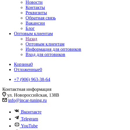
Новости
Контакты
Реквизиты
Обратная связь
Вакансии
Блог
Оптовым клиентам
Назад
Оптовым клиентам
Информация для оптовиков
Вход для оптовиков
Корзина
0
Отложенные
0
+7 (906) 963-38-64
Контактная информация
ул. Новороссийская, 138В
info@incar-tuning.ru
Вконтакте
Telegram
YouTube