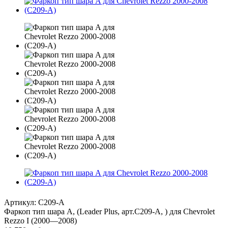
Артикул:
C209-A
Фаркоп тип шара A, (Leader Plus, арт.C209-A, ) для Chevrolet
Rezzo I (2000—2008)