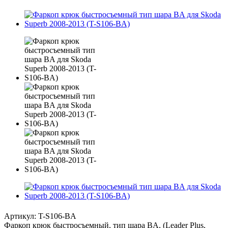
Артикул:
T-S106-BA
Фаркоп крюк быстросъемный, тип шара BA, (Leader Plus,