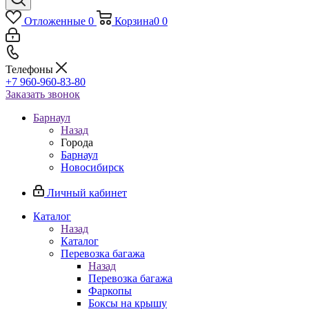
Отложенные
0
Корзина
0
0
Телефоны
+7 960-960-83-80
Заказать звонок
Барнаул
Назад
Города
Барнаул
Новосибирск
Личный кабинет
Каталог
Назад
Каталог
Перевозка багажа
Назад
Перевозка багажа
Фаркопы
Боксы на крышу