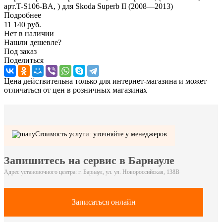
арт.T-S106-BA, ) для Skoda Superb II (2008—2013)
Подробнее
11 140
руб.
Нет в наличии
Нашли дешевле?
Под заказ
Поделиться
Цена действительна только для интернет-магазина и может
отличаться от цен в розничных магазинах
Стоимость услуги: уточняйте у менеджеров
Запишитесь на сервис в Барнауле
Адрес установочного центра: г. Барнаул, ул. ул. Новороссийская, 138В
Записаться онлайн