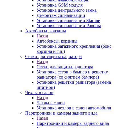
Установка GSM модуля
Установка центрального замка
Демонтаж сигнализации
Установка сигнализации Starline
Установка сигнализации Pandora
Автобоксы, корзины
Назад
Автобоксы, корзины
Установка багажного крепления (бокс,
корзина и т.п.)
Сетки для защиты радиатора
Назад
Сетки для защиты радиатора
Установка сеток в бампер и решетку
радиатора (со снятием бампера)
Установка решетки радиатора (замена
штатной)
Чехлы в салон
Назад
Чехлы в салон
Установка чехлов в салон автомобиля
Парктроники и камеры заднего вида
Назад
Парктроники и камеры заднего вида