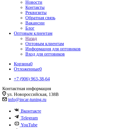
Новости
Контакты
Реквизиты
Обратная связь
Вакансии
Блог
Оптовым клиентам
Назад
Оптовым клиентам
Информация для оптовиков
Вход для оптовиков
Корзина
0
Отложенные
0
+7 (906) 963-38-64
Контактная информация
ул. Новороссийская, 138В
info@incar-tuning.ru
Вконтакте
Telegram
YouTube