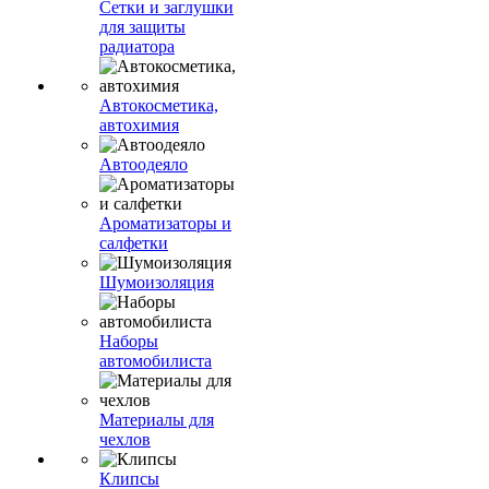
Сетки и заглушки
для защиты
радиатора
Автокосметика,
автохимия
Автоодеяло
Ароматизаторы и
салфетки
Шумоизоляция
Наборы
автомобилиста
Материалы для
чехлов
Клипсы