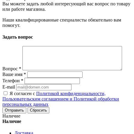
Вы можете задать любой интересующий вас вопрос по товару
или работе магазина.
Наши квалифицированные специалисты обязательно вам
помогут.
Задать вопрос
Вопрос
*
Ваше имя
*
Телефон
*
E-mail
Я согласен с
Политикой конфиденциальности,
Пользовательским соглашением и Политикой обработки
персональных данных
Сбросить
Наличие
Наличие
Доставка