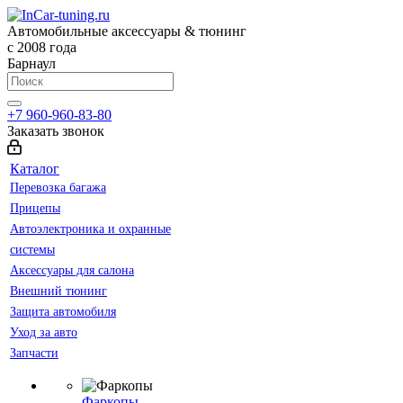
Автомобильные аксессуары & тюнинг
с 2008 года
Барнаул
+7 960-960-83-80
Заказать звонок
Каталог
Перевозка багажа
Прицепы
Автоэлектроника и охранные
системы
Аксессуары для салона
Внешний тюнинг
Защита автомобиля
Уход за авто
Запчасти
Фаркопы