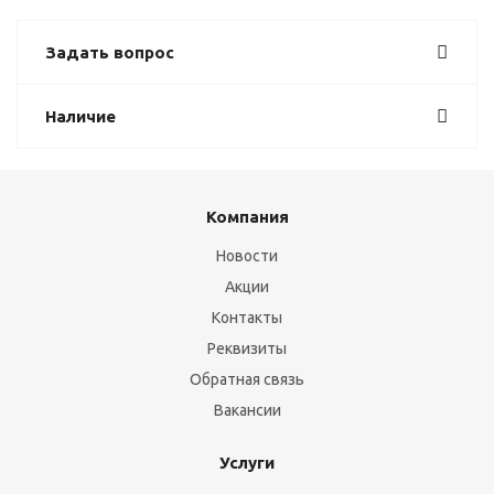
Задать вопрос
Наличие
Компания
Новости
Акции
Контакты
Реквизиты
Обратная связь
Вакансии
Услуги