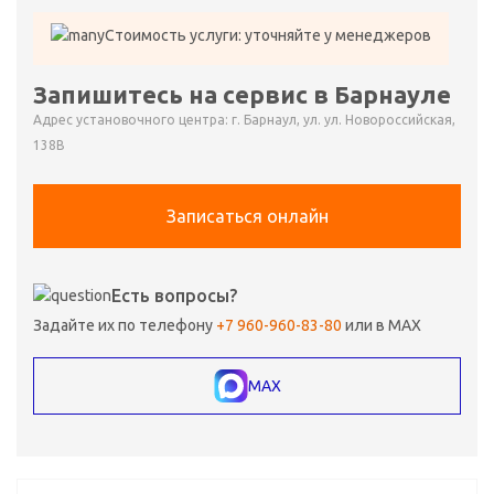
Стоимость услуги: уточняйте у менеджеров
Запишитесь на сервис в Барнауле
Адрес установочного центра: г. Барнаул, ул. ул. Новороссийская,
138В
Записаться онлайн
Есть вопросы?
Задайте их по телефону
+7 960-960-83-80
или в MAX
MAX