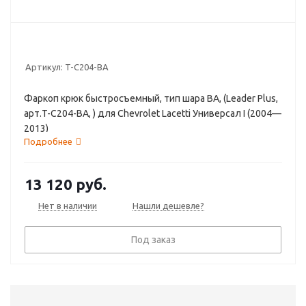
Артикул:
T-C204-BA
Фаркоп крюк быстросъемный, тип шара BA, (Leader Plus,
арт.T-C204-BA, ) для Chevrolet Lacetti Универсал I (2004—
2013)
Подробнее
13 120
руб.
Нет в наличии
Нашли дешевле?
Под заказ