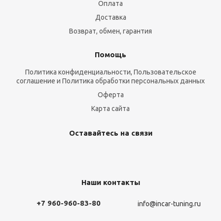
Оплата
Доставка
Возврат, обмен, гарантия
Помощь
Политика конфиденциальности, Пользовательское
соглашение и Политика обработки персональных данных
Оферта
Карта сайта
Оставайтесь на связи
Наши контакты
+7 960-960-83-80
info@incar-tuning.ru