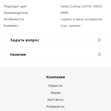
Подходит для
Geely Coolray I (2019—2025)
Производитель
WIND
Особенность
с крепл. и нерж. молдингом
Комплект
4 шт, крепеж
Задать вопрос
Наличие
Компания
Новости
Акции
Контакты
Реквизиты