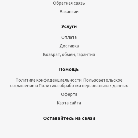
Обратная связь
Вакансии
Услуги
Оплата
Доставка
Возврат, обмен, гарантия
Помощь
Политика конфиденциальности, Пользовательское
соглашение и Политика обработки персональных данных
Оферта
Карта сайта
Оставайтесь на связи