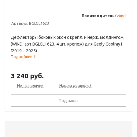
Производитель:
Wind
Артикул:
BGLGL1623
Дефлекторы боковых окон с крепл. и нерж. молдингом,
(WIND, арт.BGLGL1623, 4 шт, крепеж) для Geely Coolray I
(2019—2025)
Подробнее
3 240
руб.
Нет в наличии
Нашли дешевле?
Под заказ