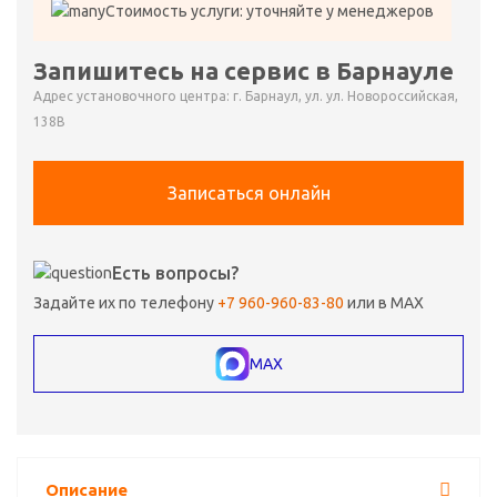
Стоимость услуги: уточняйте у менеджеров
Запишитесь на сервис в Барнауле
Адрес установочного центра: г. Барнаул, ул. ул. Новороссийская,
138В
Записаться онлайн
Есть вопросы?
Задайте их по телефону
+7 960-960-83-80
или в MAX
MAX
Описание