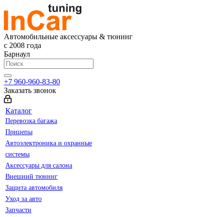
Автомобильные аксессуары & тюнинг
с 2008 года
Барнаул
+7 960-960-83-80
Заказать звонок
Каталог
Перевозка багажа
Прицепы
Автоэлектроника и охранные
системы
Аксессуары для салона
Внешний тюнинг
Защита автомобиля
Уход за авто
Запчасти