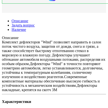
Описание
Задать вопрос
Наличие
Описание
Комплект дефлекторов "Wind" позволяет направить в салон
поток чистого воздуха, защитив от дождя, снега и грязи, а
также способствует быстрому отпотеванию стекол в
морозную и влажную погоду. Дефлекторы улучшают
обтекание автомобиля воздушными потоками, распределяя их
особым образом.Дефлекторы "Wind" в точности повторяют
геометрию автомобиля, легко устанавливаются, долговечны,
устойчивы к температурным колебаниям, солнечному
излучению и воздействию реагентов.Современные
композитные материалы обеспечиваю высокую гибкость и
устойчивость к механическим воздействиям.Дефлекторы
накладные, крепятся на скотч 3М
Характеристики