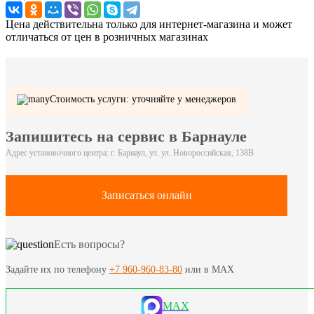
Цена действительна только для интернет-магазина и может
отличаться от цен в розничных магазинах
Стоимость услуги: уточняйте у менеджеров
Запишитесь на сервис в Барнауле
Адрес установочного центра: г. Барнаул, ул. ул. Новороссийская, 138В
Записаться онлайн
Есть вопросы?
Задайте их по телефону
+7 960-960-83-80
или в MAX
MAX