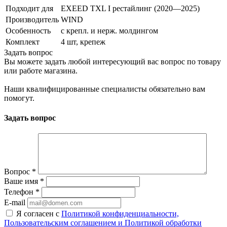
Подходит для
EXEED TXL I рестайлинг (2020—2025)
Производитель
WIND
Особенность
с крепл. и нерж. молдингом
Комплект
4 шт, крепеж
Задать вопрос
Вы можете задать любой интересующий вас вопрос по товару
или работе магазина.
Наши квалифицированные специалисты обязательно вам
помогут.
Задать вопрос
Вопрос
*
Ваше имя
*
Телефон
*
E-mail
Я согласен с
Политикой конфиденциальности,
Пользовательским соглашением и Политикой обработки