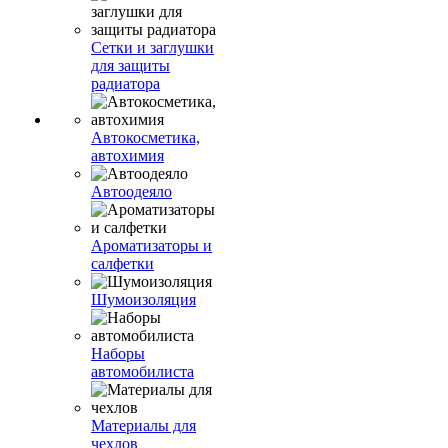
Сетки и заглушки
для защиты
радиатора
Автокосметика,
автохимия
Автоодеяло
Ароматизаторы и
салфетки
Шумоизоляция
Наборы
автомобилиста
Материалы для
чехлов