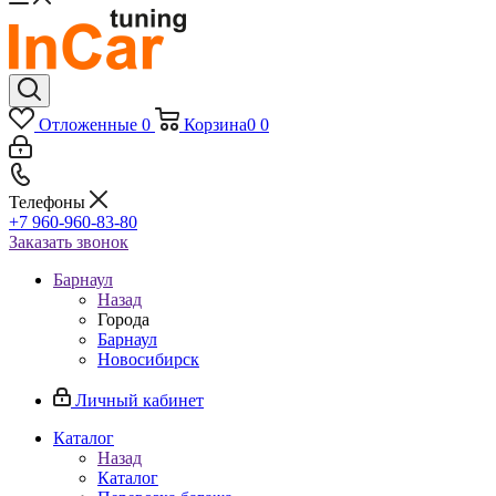
Отложенные
0
Корзина
0
0
Телефоны
+7 960-960-83-80
Заказать звонок
Барнаул
Назад
Города
Барнаул
Новосибирск
Личный кабинет
Каталог
Назад
Каталог