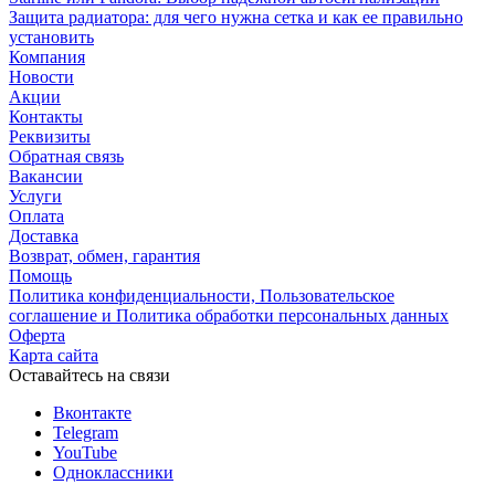
Защита радиатора: для чего нужна сетка и как ее правильно
установить
Компания
Новости
Акции
Контакты
Реквизиты
Обратная связь
Вакансии
Услуги
Оплата
Доставка
Возврат, обмен, гарантия
Помощь
Политика конфиденциальности, Пользовательское
соглашение и Политика обработки персональных данных
Оферта
Карта сайта
Оставайтесь на связи
Вконтакте
Telegram
YouTube
Одноклассники