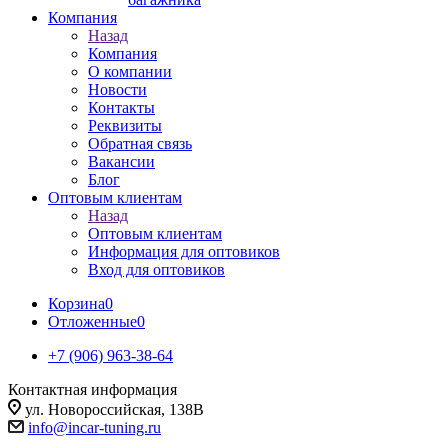
Компания
Назад
Компания
О компании
Новости
Контакты
Реквизиты
Обратная связь
Вакансии
Блог
Оптовым клиентам
Назад
Оптовым клиентам
Информация для оптовиков
Вход для оптовиков
Корзина
0
Отложенные
0
+7 (906) 963-38-64
Контактная информация
ул. Новороссийская, 138В
info@incar-tuning.ru