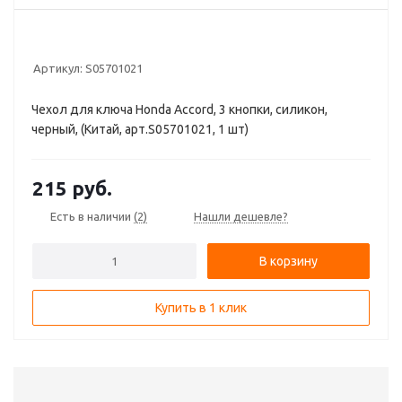
Артикул:
S05701021
Чехол для ключа Honda Accord, 3 кнопки, силикон,
черный, (Китай, арт.S05701021, 1 шт)
215
руб.
Есть в наличии
(2)
Нашли дешевле?
В корзину
Купить в 1 клик