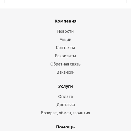
Компания
Новости
Акции
Контакты
Реквизиты
Обратная связь
Вакансии
Услуги
Оплата
Доставка
Возврат, обмен, гарантия
Помощь