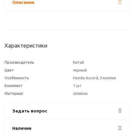
Описание
Характеристики
Производитель
Китай
Цвет
черный
Особенность
Honda Accord, 3 кнопки
Комплект
1 шт
Материал
силикон
Задать вопрос
Наличие