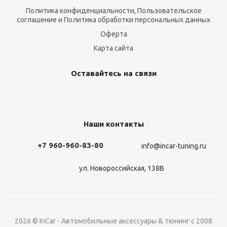
Политика конфиденциальности, Пользовательское
соглашение и Политика обработки персональных данных
Оферта
Карта сайта
Оставайтесь на связи
Наши контакты
+7 960-960-83-80
info@incar-tuning.ru
ул. Новороссийская, 138В
2026 © InCar - Автомобильные аксессуары & тюнинг с 2008