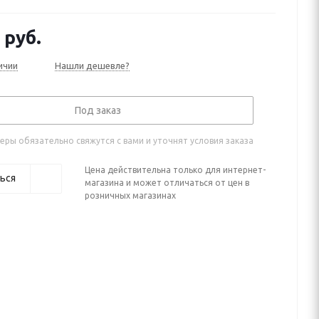
руб.
ичии
Нашли дешевле?
Под заказ
ры обязательно свяжутся с вами и уточнят условия заказа
Цена действительна только для интернет-
ься
магазина и может отличаться от цен в
розничных магазинах