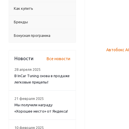
Как купить
Бренды
Бонусная программа
Новости
Все новости
28 апреля 2025
В InCar Tuning снова в продаже
легковые прицепы!
21 февраля 2025
Мы получили награду
«Хорошее место» от Яндекса!
10 февраля 2025