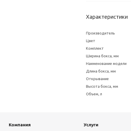
Характеристики
Производитель
Цвет
Комплект
Ширина бокса, мм
Наименование модели
Длина бокса, мм
Открывание
Высота бокса, мм
Объем, л
Компания
Услуги