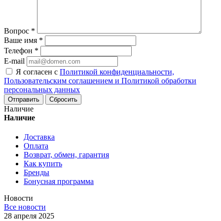
Вопрос
*
Ваше имя
*
Телефон
*
E-mail
Я согласен с
Политикой конфиденциальности,
Пользовательским соглашением и Политикой обработки
персональных данных
Сбросить
Наличие
Наличие
Доставка
Оплата
Возврат, обмен, гарантия
Как купить
Бренды
Бонусная программа
Новости
Все новости
28 апреля 2025