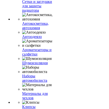
Сетки и заглушки
для защиты
радиатора
Автокосметика,
автохимия
Автоодеяло
Ароматизаторы и
салфетки
Шумоизоляция
Наборы
автомобилиста
Материалы для
чехлов
Клипсы