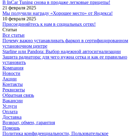
В InCar Tuning снова в продаже легковые прицепы!
21 февраля 2025
Мы получили награду «Хорошее место» от Яндекса!
10 февраля 2025
Присоединяйтесь к нам в социальных сетях!
Статьи
Все статьи
Почему важно устанавливать фаркоп в сертифицированном
установочном центре
Starline или Pandora: Выбор надежной автосигнализации
Защита радиатора: для чего нужна сетка и как ее правильно
установить
Компания
Новости
Акции
Контакты
Реквизиты
Обратная связь
Вакансии
Услуги
Оплата
Доставка
Возврат, обмен, гарантия
Помощь
Политика конфиденциальности, Пользовательское