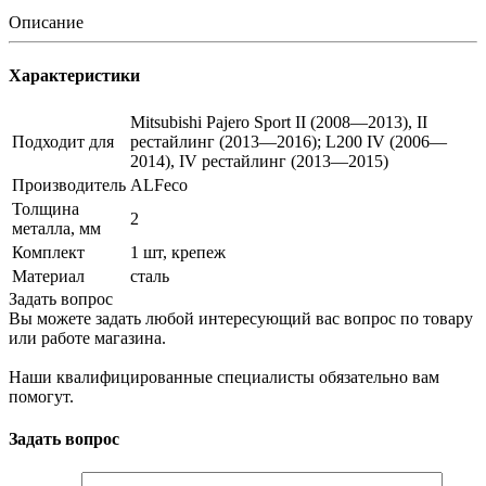
Описание
Характеристики
Mitsubishi Pajero Sport II (2008—2013), II
Подходит для
рестайлинг (2013—2016); L200 IV (2006—
2014), IV рестайлинг (2013—2015)
Производитель
ALFeco
Толщина
2
металла, мм
Комплект
1 шт, крепеж
Материал
сталь
Задать вопрос
Вы можете задать любой интересующий вас вопрос по товару
или работе магазина.
Наши квалифицированные специалисты обязательно вам
помогут.
Задать вопрос