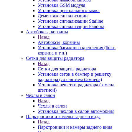
Установка GSM модуля
Установка центрального замка
Демонтаж сигнализации
Установка сигнализации Starline
Установка сигнализации Pandora
Автобоксы, корзины
Назад
Автобоксы, корзины
Установка багажного крепления (бокс,
корзина и т.п.)
Сетки для защиты радиатора
Назад
Сетки для защиты радиатора
Установка сеток в бампер и решетку
радиатора (со снятием бампера)
Установка решетки радиатора (замена
штатной)
Чехлы в салон
Назад
Чехлы в салон
Установка чехлов в салон автомобиля
Парктроники и камеры заднего вида
Назад
Парктроники и камеры заднего вида