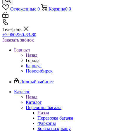
Отложенные
0
Корзина
0
0
Телефоны
+7 960-960-83-80
Заказать звонок
Барнаул
Назад
Города
Барнаул
Новосибирск
Личный кабинет
Каталог
Назад
Каталог
Перевозка багажа
Назад
Перевозка багажа
Фаркопы
Боксы на крышу