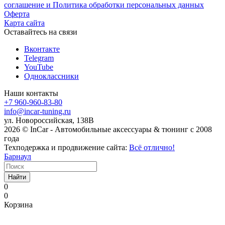
соглашение и Политика обработки персональных данных
Оферта
Карта сайта
Оставайтесь на связи
Вконтакте
Telegram
YouTube
Одноклассники
Наши контакты
+7 960-960-83-80
info@incar-tuning.ru
ул. Новороссийская, 138В
2026 © InCar - Автомобильные аксессуары & тюнинг с 2008
года
Техподержка и продвижение сайта:
Всё отлично!
Барнаул
Найти
0
0
Корзина