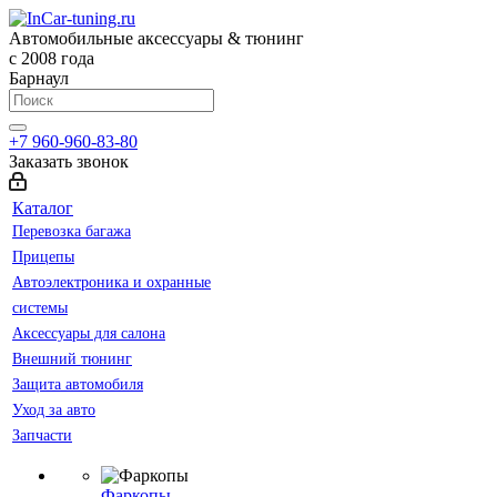
Автомобильные аксессуары & тюнинг
с 2008 года
Барнаул
+7 960-960-83-80
Заказать звонок
Каталог
Перевозка багажа
Прицепы
Автоэлектроника и охранные
системы
Аксессуары для салона
Внешний тюнинг
Защита автомобиля
Уход за авто
Запчасти
Фаркопы