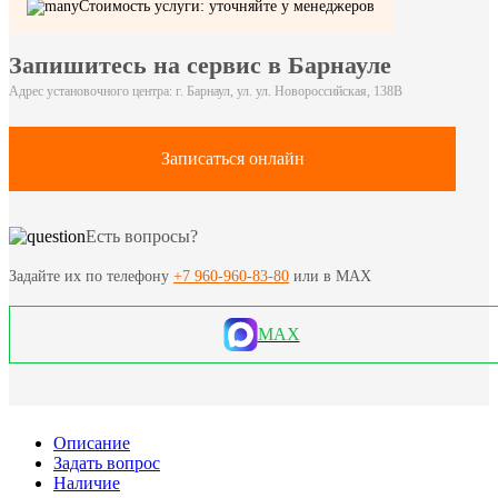
Стоимость услуги: уточняйте у менеджеров
Запишитесь на сервис в Барнауле
Адрес установочного центра: г. Барнаул, ул. ул. Новороссийская, 138В
Записаться онлайн
Есть вопросы?
Задайте их по телефону
+7 960-960-83-80
или в MAX
MAX
Описание
Задать вопрос
Наличие