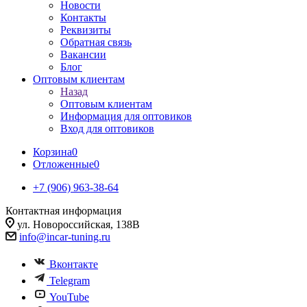
Новости
Контакты
Реквизиты
Обратная связь
Вакансии
Блог
Оптовым клиентам
Назад
Оптовым клиентам
Информация для оптовиков
Вход для оптовиков
Корзина
0
Отложенные
0
+7 (906) 963-38-64
Контактная информация
ул. Новороссийская, 138В
info@incar-tuning.ru
Вконтакте
Telegram
YouTube