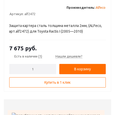
Производитель:
Аlfeco
Артикул:
alf2472
Защита картера сталь толщина металла 2мм, (ALFeco,
арт.alf2472) для Toyota Ractis I (2005—2010)
7 675
руб.
Есть в наличии
(1)
Нашли дешевле?
В корзину
Купить в 1 клик