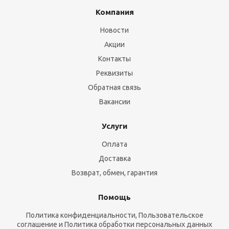
Компания
Новости
Акции
Контакты
Реквизиты
Обратная связь
Вакансии
Услуги
Оплата
Доставка
Возврат, обмен, гарантия
Помощь
Политика конфиденциальности, Пользовательское
соглашение и Политика обработки персональных данных