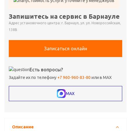
Стоимость услуги: уточняйте у менеджеров
Запишитесь на сервис в Барнауле
Адрес установочного центра: г. Барнаул, ул. ул. Новороссийская,
138В
Записаться онлайн
Есть вопросы?
Задайте их по телефону
+7 960-960-83-80
или в MAX
MAX
Описание