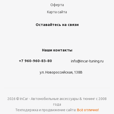
Оферта
Карта сайта
Оставайтесь на связи
Наши контакты
+7 960-960-83-80
info@incar-tuning.ru
ул. Новороссийская, 138В
2026 © InCar - Автомобильные аксессуары & тюнинг с 2008
года
Техподержка и продвижение сайта:
Всё отлично!