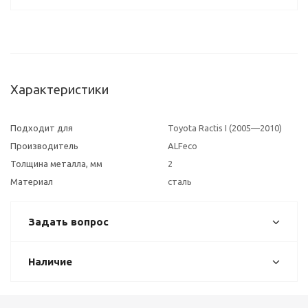
Характеристики
Подходит для
Toyota Ractis I (2005—2010)
Производитель
ALFeco
Толщина металла, мм
2
Материал
сталь
Задать вопрос
Наличие