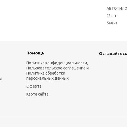
АВТОПИЛ
25 шт
белые
Помощь
Оставайтесь
Политика конфиденциальности,
Пользовательское соглашение и
Политика обработки
персональных данных
я
Оферта
Карта сайта