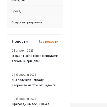
Бренды
Бонусная программа
Новости
Все новости
28 апреля 2025
В InCar Tuning снова в продаже
легковые прицепы!
21 февраля 2025
Мы получили награду
«Хорошее место» от Яндекса!
10 февраля 2025
Присоединяйтесь к нам в