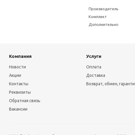
Производитель
Комплект
Дополнительно
Компания
Услуги
Новости
Оплата
Акции
Доставка
Контакты
Возврат, обмен, гаранти
Реквизиты
Обратная связь
Вакансии