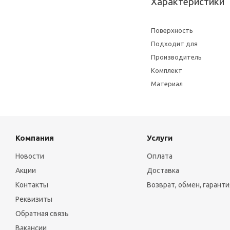
Характеристики
Поверхность
Подходит для
Производитель
Комплект
Материал
Компания
Услуги
Новости
Оплата
Акции
Доставка
Контакты
Возврат, обмен, гаранти
Реквизиты
Обратная связь
Вакансии