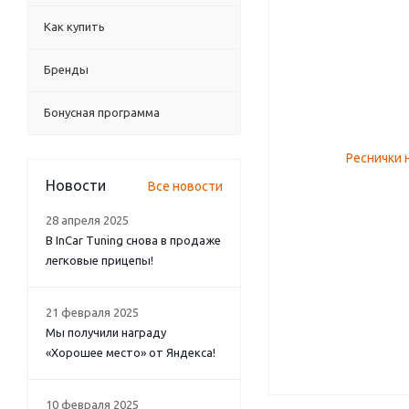
Как купить
Бренды
Бонусная программа
Новости
Все новости
28 апреля 2025
В InCar Tuning снова в продаже
легковые прицепы!
21 февраля 2025
Мы получили награду
«Хорошее место» от Яндекса!
10 февраля 2025