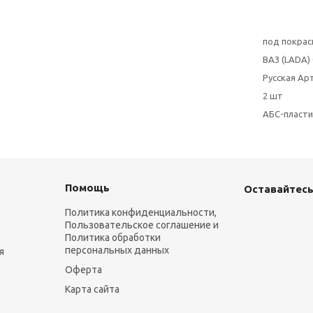
под покрас
ВАЗ (LADA) 
Русская Ар
2 шт
АБС-пласти
Помощь
Оставайтесь
Политика конфиденциальности,
Пользовательское соглашение и
Политика обработки
персональных данных
я
Оферта
Карта сайта