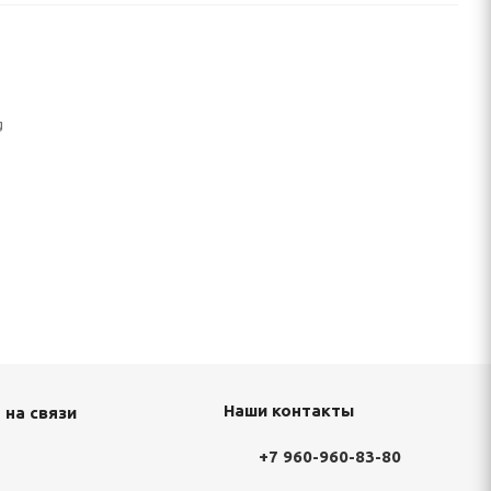
g
Наши контакты
 на связи
+7 960-960-83-80