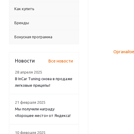
Как купить
Бренды
Бонусная программа
Новости
Все новости
28 апреля 2025
В InCar Tuning снова в продаже
легковые прицепы!
21 февраля 2025
Мы получили награду
«Хорошее место» от Яндекса!
10 февраля 2025