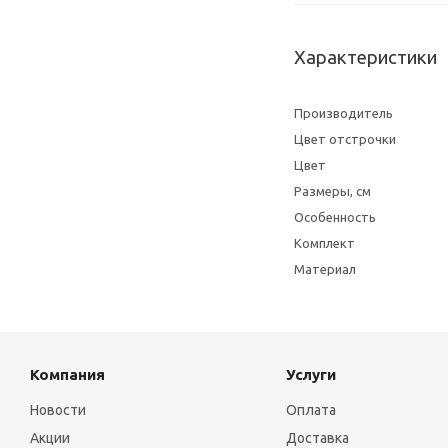
Характеристики
Производитель
Цвет отстрочки
Цвет
Размеры, см
Особенность
Комплект
Материал
Компания
Услуги
Новости
Оплата
Акции
Доставка