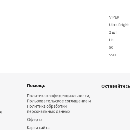
VIPER
Ultra Bright
2 шт
H1
50
5500
Помощь
Оставайтесь
Политика конфиденциальности,
Пользовательское соглашение и
Политика обработки
персональных данных
я
Оферта
Карта сайта