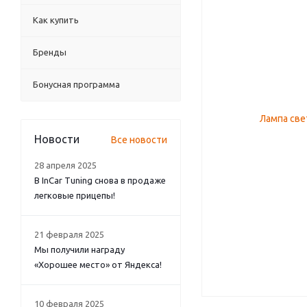
Как купить
Бренды
Бонусная программа
Новости
Все новости
28 апреля 2025
В InCar Tuning снова в продаже
легковые прицепы!
21 февраля 2025
Мы получили награду
«Хорошее место» от Яндекса!
10 февраля 2025