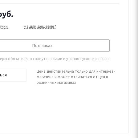
уб.
ичии
Нашли дешевле?
Под заказ
ры обязательно свяжутся с вами и уточнят условия заказа
Цена действительна только для интернет-
ься
магазина и может отличаться от цен в
розничных магазинах