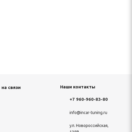
Наши контакты
 на связи
+7 960-960-83-80
info@incar-tuning.ru
ул. Новороссийская,