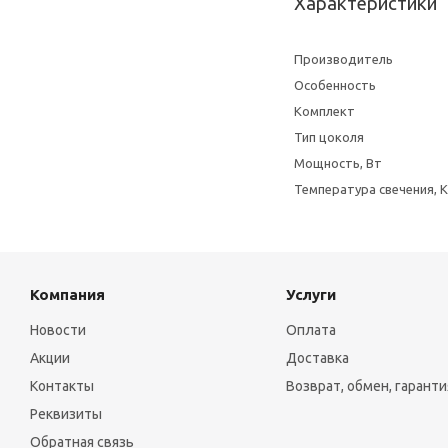
Характеристики
Производитель
Особенность
Комплект
Тип цоколя
Мощность, Вт
Температура свечения, К
Компания
Услуги
Новости
Оплата
Акции
Доставка
Контакты
Возврат, обмен, гаранти
Реквизиты
Обратная связь